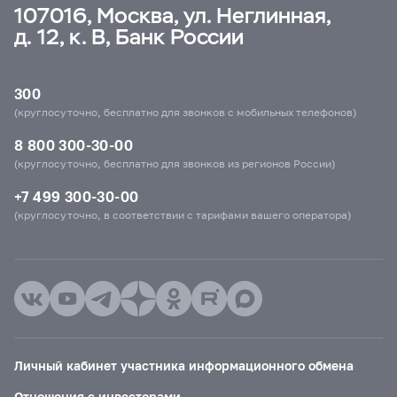
107016, Москва, ул. Неглинная,
д. 12, к. В, Банк России
300
(круглосуточно, бесплатно для звонков с мобильных телефонов)
8 800 300-30-00
(круглосуточно, бесплатно для звонков из регионов России)
+7 499 300-30-00
(круглосуточно, в соответствии с тарифами вашего оператора)
Личный кабинет участника информационного обмена
Отношения с инвесторами