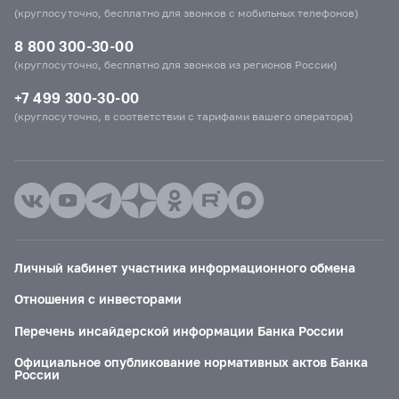
(круглосуточно, бесплатно для звонков с мобильных телефонов)
8 800 300-30-00
(круглосуточно, бесплатно для звонков из регионов России)
+7 499 300-30-00
(круглосуточно, в соответствии с тарифами вашего оператора)
Личный кабинет участника информационного обмена
Отношения с инвесторами
Перечень инсайдерской информации Банка России
Официальное опубликование нормативных актов Банка
России