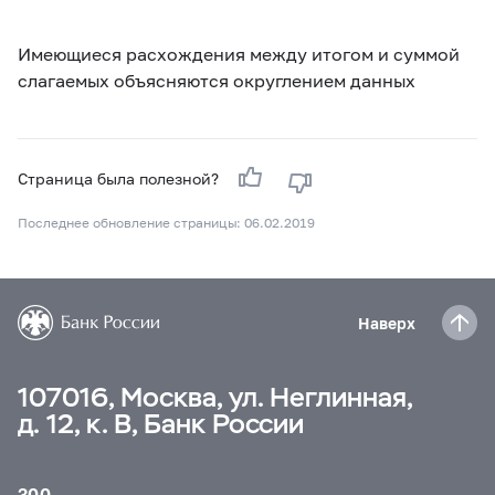
Имеющиеся расхождения между итогом и суммой
слагаемых объясняются округлением данных
Страница была полезной?
Последнее обновление страницы: 06.02.2019
Наверх
107016, Москва, ул. Неглинная,
д. 12, к. В, Банк России
300