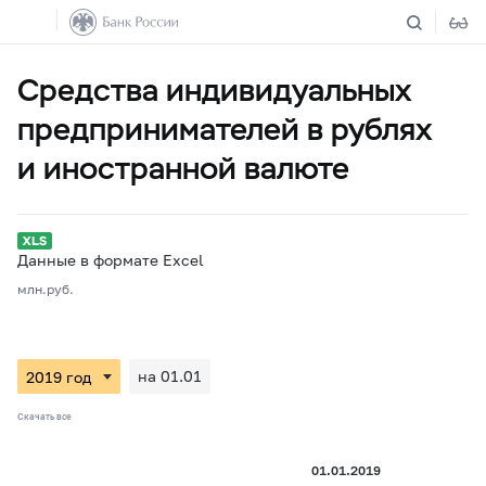
Средства индивидуальных
предпринимателей в рублях
и иностранной валюте
Данные в формате Excel
млн.руб.
на 01.01
Скачать все
01.01.2019