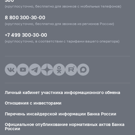
(круглосуточно, бесплатно для звонков с мобильных телефонов)
8 800 300-30-00
(круглосуточно, бесплатно для звонков из регионов России)
+7 499 300-30-00
(круглосуточно, в соответствии с тарифами вашего оператора)
Личный кабинет участника информационного обмена
Отношения с инвесторами
Перечень инсайдерской информации Банка России
Официальное опубликование нормативных актов Банка
России