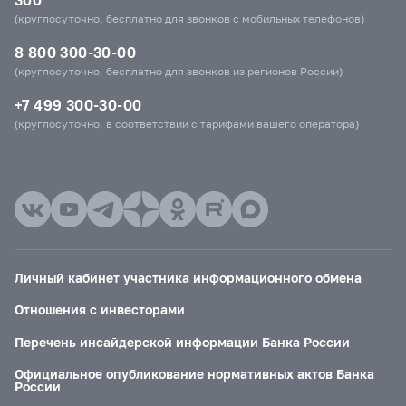
(круглосуточно, бесплатно для звонков с мобильных телефонов)
8 800 300-30-00
(круглосуточно, бесплатно для звонков из регионов России)
+7 499 300-30-00
(круглосуточно, в соответствии с тарифами вашего оператора)
Личный кабинет участника информационного обмена
Отношения с инвесторами
Перечень инсайдерской информации Банка России
Официальное опубликование нормативных актов Банка
России