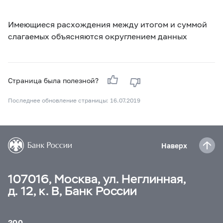
Имеющиеся расхождения между итогом и суммой
слагаемых объясняются округлением данных
Страница была полезной?
Последнее обновление страницы: 16.07.2019
Наверх
107016, Москва, ул. Неглинная,
д. 12, к. В, Банк России
300