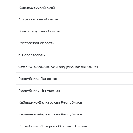
Краснодарский край
Астраханская область
Волгоградская область
Ростовская область
г. Севастополь
СЕВЕРО-КАВКАЗСКИЙ ФЕДЕРАЛЬНЫЙ ОКРУГ
Республика Дагестан
Республика Ингушетия
Кабардино-Балкарская Республика
Карачаево-Черкесская Республика
Республика Северная Осетия - Алания