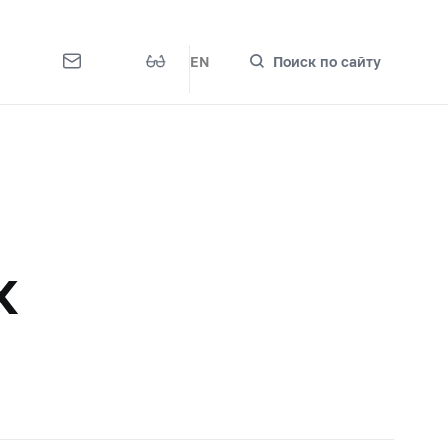
EN
Поиск по сайту
х