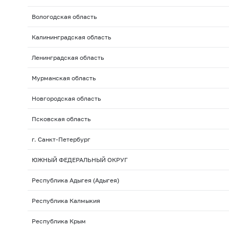
Вологодская область
Калининградская область
Ленинградская область
Мурманская область
Новгородская область
Псковская область
г. Санкт-Петербург
ЮЖНЫЙ ФЕДЕРАЛЬНЫЙ ОКРУГ
Республика Адыгея (Адыгея)
Республика Калмыкия
Республика Крым