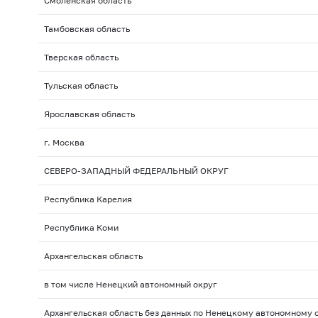
Смоленская область
Тамбовская область
Тверская область
Тульская область
Ярославская область
г. Москва
СЕВЕРО-ЗАПАДНЫЙ ФЕДЕРАЛЬНЫЙ ОКРУГ
Республика Карелия
Республика Коми
Архангельская область
в том числе Ненецкий автономный округ
Архангельская область без данных по Ненецкому автономному 