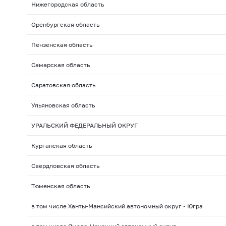
Нижегородская область
Оренбургская область
Пензенская область
Самарская область
Саратовская область
Ульяновская область
УРАЛЬСКИЙ ФЕДЕРАЛЬНЫЙ ОКРУГ
Курганская область
Свердловская область
Тюменская область
в том числе Ханты-Мансийский автономный округ - Югра