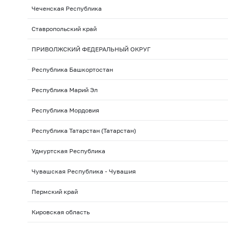
Чеченская Республика
Ставропольский край
ПРИВОЛЖСКИЙ ФЕДЕРАЛЬНЫЙ ОКРУГ
Республика Башкортостан
Республика Марий Эл
Республика Мордовия
Республика Татарстан (Татарстан)
Удмуртская Республика
Чувашская Республика - Чувашия
Пермский край
Кировская область