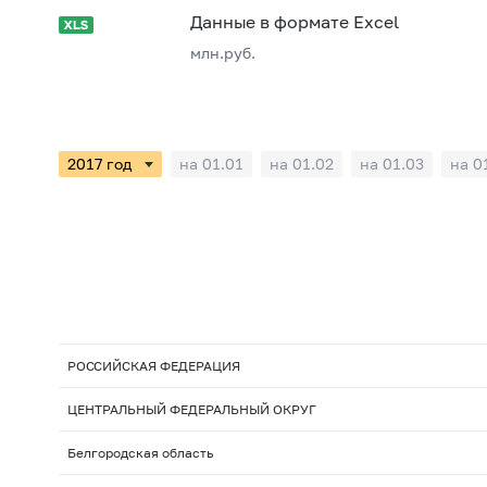
Данные в формате Excel
млн.руб.
на 01.01
на 01.02
на 01.03
на 0
РОССИЙСКАЯ ФЕДЕРАЦИЯ
ЦЕНТРАЛЬНЫЙ ФЕДЕРАЛЬНЫЙ ОКРУГ
Белгородская область