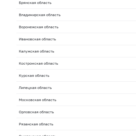
Брянская область
Владимирская область
Воронежская область
Ивановская область
Калужская область
Костромская область
Курская область
Липецкая область
Московская область
Орловская область
Рязанская область