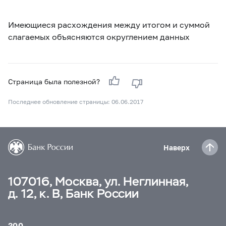
Имеющиеся расхождения между итогом и суммой
слагаемых объясняются округлением данных
Страница была полезной?
Последнее обновление страницы: 06.06.2017
Наверх
107016, Москва, ул. Неглинная,
д. 12, к. В, Банк России
300