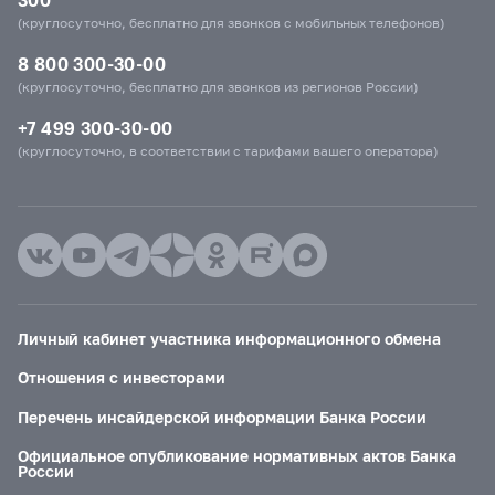
(круглосуточно, бесплатно для звонков с мобильных телефонов)
8 800 300-30-00
(круглосуточно, бесплатно для звонков из регионов России)
+7 499 300-30-00
(круглосуточно, в соответствии с тарифами вашего оператора)
Личный кабинет участника информационного обмена
Отношения с инвесторами
Перечень инсайдерской информации Банка России
Официальное опубликование нормативных актов Банка
России