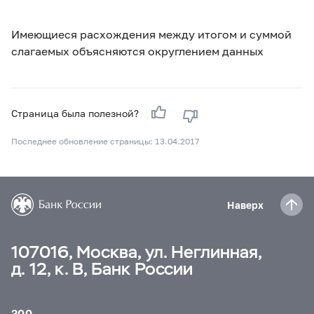
Имеющиеся расхождения между итогом и суммой
слагаемых объясняются округлением данных
Страница была полезной?
Последнее обновление страницы: 13.04.2017
Наверх
107016, Москва, ул. Неглинная,
д. 12, к. В, Банк России
300