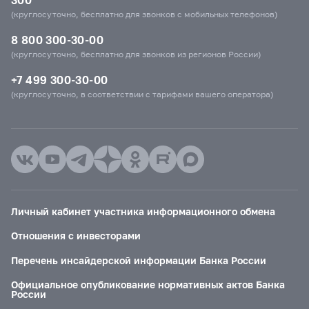
(круглосуточно, бесплатно для звонков с мобильных телефонов)
8 800 300-30-00
(круглосуточно, бесплатно для звонков из регионов России)
+7 499 300-30-00
(круглосуточно, в соответствии с тарифами вашего оператора)
Личный кабинет участника информационного обмена
Отношения с инвесторами
Перечень инсайдерской информации Банка России
Официальное опубликование нормативных актов Банка
России