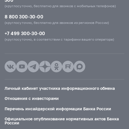
(круглосуточно, бесплатно для звонков с мобильных телефонов)
8 800 300-30-00
(круглосуточно, бесплатно для звонков из регионов России)
+7 499 300-30-00
(круглосуточно, в соответствии с тарифами вашего оператора)
Личный кабинет участника информационного обмена
Отношения с инвесторами
Перечень инсайдерской информации Банка России
Официальное опубликование нормативных актов Банка
России