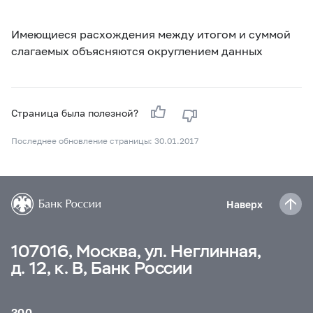
Имеющиеся расхождения между итогом и суммой
слагаемых объясняются округлением данных
Страница была полезной?
Последнее обновление страницы: 30.01.2017
Наверх
107016, Москва, ул. Неглинная,
д. 12, к. В, Банк России
300