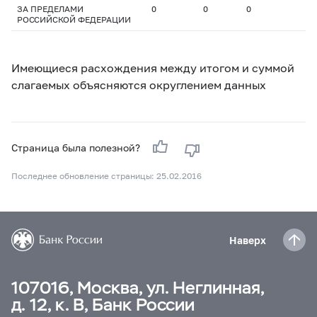
ЗА ПРЕДЕЛАМИ
0
0
0
РОССИЙСКОЙ ФЕДЕРАЦИИ
Имеющиеся расхождения между итогом и суммой
слагаемых объясняются округлением данных
Страница была полезной?
Последнее обновление страницы: 25.02.2016
Наверх
107016, Москва, ул. Неглинная,
д. 12, к. В, Банк России