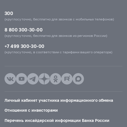
300
(круглосуточно, бесплатно для звонков с мобильных телефонов)
8 800 300-30-00
(круглосуточно, бесплатно для звонков из регионов России)
+7 499 300-30-00
(круглосуточно, в соответствии с тарифами вашего оператора)
Личный кабинет участника информационного обмена
Отношения с инвесторами
Перечень инсайдерской информации Банка России