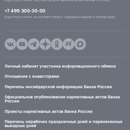
+7 499 300-30-00
(круглосуточно, в соответствии с тарифами вашего оператора)
Личный кабинет участника информационного обмена
Отношения с инвесторами
Перечень инсайдерской информации Банка России
Официальное опубликование нормативных актов Банка
России
Проекты нормативных актов Банка России
Перечень нерабочих праздничных дней и перенесенных
выходных дней