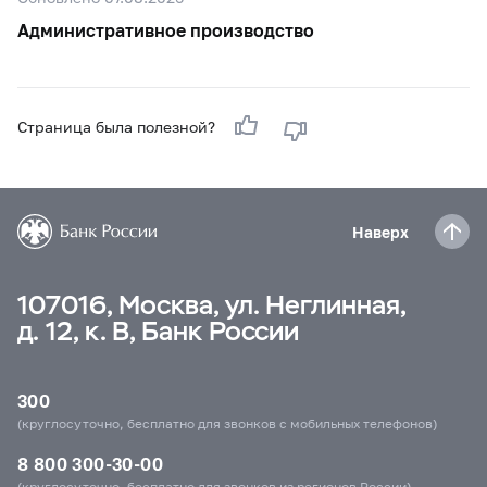
Административное производство
Страница была полезной?
Наверх
107016, Москва, ул. Неглинная,
д. 12, к. В, Банк России
300
(круглосуточно, бесплатно для звонков с мобильных телефонов)
8 800 300-30-00
(круглосуточно, бесплатно для звонков из регионов России)