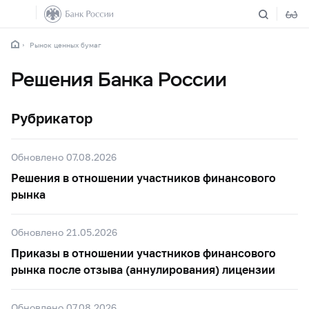
Рынок ценных бумаг
Решения Банка России
Рубрикатор
Обновлено 07.08.2026
Решения в отношении участников финансового
рынка
Обновлено 21.05.2026
Приказы в отношении участников финансового
рынка после отзыва (аннулирования) лицензии
Обновлено 07.08.2026