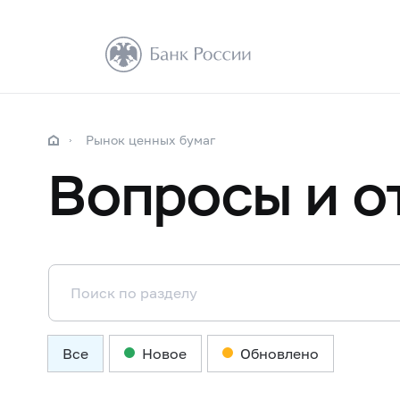
Рынок ценных бумаг
Вопросы и о
Все
Новое
Обновлено