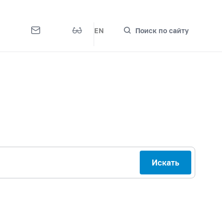
EN
Поиск по сайту
Искать