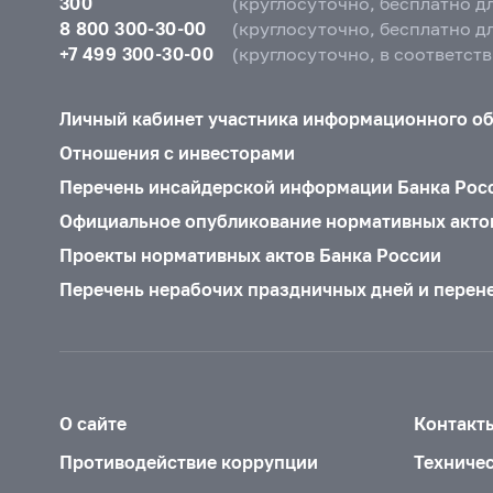
300
(круглосуточно, бесплатно д
8 800 300-30-00
(круглосуточно, бесплатно д
+7 499 300-30-00
(круглосуточно, в соответст
Личный кабинет участника информационного о
Отношения с инвесторами
Перечень инсайдерской информации Банка Рос
Официальное опубликование нормативных акто
Проекты нормативных актов Банка России
Перечень нерабочих праздничных дней и перен
О сайте
Контакт
Противодействие коррупции
Техниче