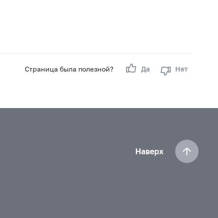
Страница была полезной?
Да
Нет
Наверх