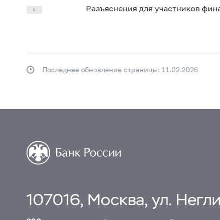
Разъяснения для участников фин
Последнее обновление страницы: 11.02.2026
107016, Москва, ул. Неглин