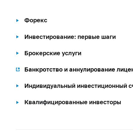
Форекс
Инвестирование: первые шаги
Брокерские услуги
Банкротство и аннулирование лице
Индивидуальный инвестиционный с
Квалифицированные инвесторы