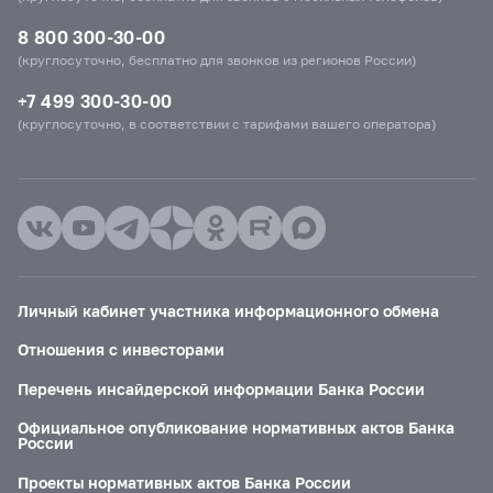
8 800 300-30-00
(круглосуточно, бесплатно для звонков из регионов России)
+7 499 300-30-00
(круглосуточно, в соответствии с тарифами вашего оператора)
Личный кабинет участника информационного обмена
Отношения с инвесторами
Перечень инсайдерской информации Банка России
Официальное опубликование нормативных актов Банка
России
Проекты нормативных актов Банка России