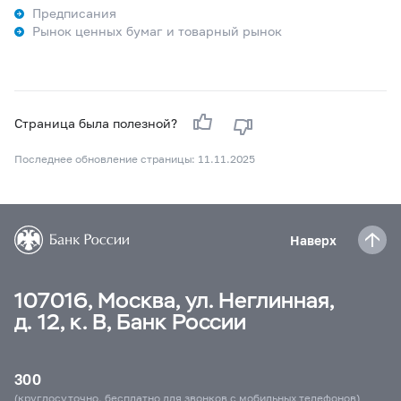
Предписания
Рынок ценных бумаг и товарный рынок
Страница была полезной?
Последнее обновление страницы: 11.11.2025
Наверх
107016, Москва, ул. Неглинная,
д. 12, к. В, Банк России
300
(круглосуточно, бесплатно для звонков с мобильных телефонов)