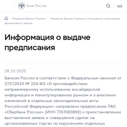
Решения Банка России
Решения Банка России в отношении участников
финансового рынка
Информация о выдаче
предписания
28.10.2025
Банком России в соответствии с Федеральным законом от
27.07.2010 № 224-ФЗ «О противодействии
неправомерному использованию инсайдерской
информации и манипулированию рынком и о внесении
изменений в отдельные законодательные акты
Российской Федерации» направлено предписание ПАО
«Сбербанк России» (ИНН 7707083893) о приостановлении
выставления заявок и совершения сделок на
организованных торгах по поручениям отдельных