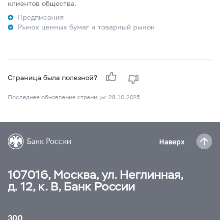
клиентов общества.
Предписания
Рынок ценных бумаг и товарный рынок
Страница была полезной?
Последнее обновление страницы: 28.10.2025
Наверх
107016, Москва, ул. Неглинная,
д. 12, к. В, Банк России
300