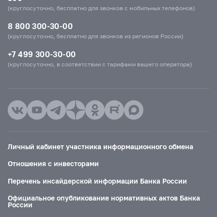
(круглосуточно, бесплатно для звонков с мобильных телефонов)
8 800 300-30-00
(круглосуточно, бесплатно для звонков из регионов России)
+7 499 300-30-00
(круглосуточно, в соответствии с тарифами вашего оператора)
Личный кабинет участника информационного обмена
Отношения с инвесторами
Перечень инсайдерской информации Банка России
Официальное опубликование нормативных актов Банка
России