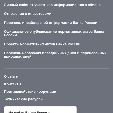
Личный кабинет участника информационного обмена
Отношения с инвесторами
Перечень инсайдерской информации Банка России
Официальное опубликование нормативных актов Банка
России
Проекты нормативных актов Банка России
Перечень нерабочих праздничных дней и перенесенных
выходных дней
О сайте
Контакты
Противодействие коррупции
Технические ресурсы
На сайте Банка России