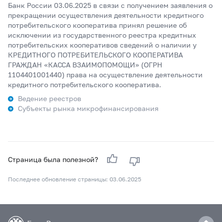
Банк России 03.06.2025 в связи с получением заявления о
прекращении осуществления деятельности кредитного
потребительского кооператива принял решение об
исключении из государственного реестра кредитных
потребительских кооперативов сведений о наличии у
КРЕДИТНОГО ПОТРЕБИТЕЛЬСКОГО КООПЕРАТИВА
ГРАЖДАН «КАССА ВЗАИМОПОМОЩИ» (ОГРН
1104401001440) права на осуществление деятельности
кредитного потребительского кооператива.
Ведение реестров
Субъекты рынка микрофинансирования
Страница была полезной?
Последнее обновление страницы: 03.06.2025