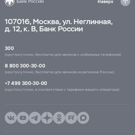
Наверх
107016, Москва, ул. Неглинная,
д. 12, к. В, Банк России
300
(круглосуточно, бесплатно для звонков с мобильных телефонов)
8 800 300-30-00
(круглосуточно, бесплатно для звонков из регионов России)
+7 499 300-30-00
(круглосуточно, в соответствии с тарифами вашего оператора)