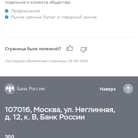
отдельного клиента общества.
Предписания
Рынок ценных бумаг и товарный рынок
Страница была полезной?
Последнее обновление страницы: 29.05.2025
Наверх
107016, Москва, ул. Неглинная,
д. 12, к. В, Банк России
300