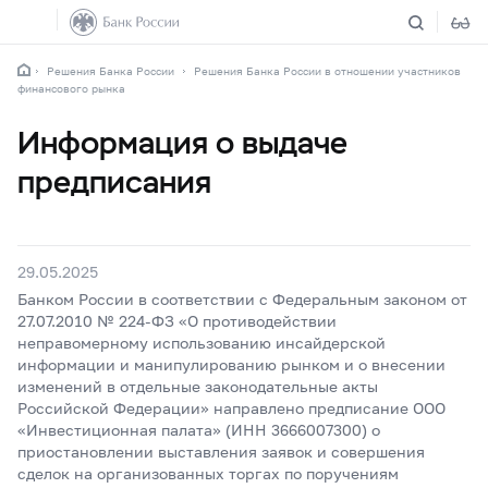
Решения Банка России
Решения Банка России в отношении участников
финансового рынка
Информация о выдаче
предписания
29.05.2025
Банком России в соответствии с Федеральным законом от
27.07.2010 № 224-ФЗ «О противодействии
неправомерному использованию инсайдерской
информации и манипулированию рынком и о внесении
изменений в отдельные законодательные акты
Российской Федерации» направлено предписание ООО
«Инвестиционная палата» (ИНН 3666007300) о
приостановлении выставления заявок и совершения
сделок на организованных торгах по поручениям