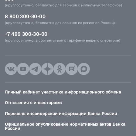
(круглосуточно, бесплатно для звонков с мобильных телефонов)
8 800 300-30-00
(круглосуточно, бесплатно для звонков из регионов России)
+7 499 300-30-00
(круглосуточно, в соответствии с тарифами вашего оператора)
Личный кабинет участника информационного обмена
Отношения с инвесторами
Перечень инсайдерской информации Банка России
Официальное опубликование нормативных актов Банка
России