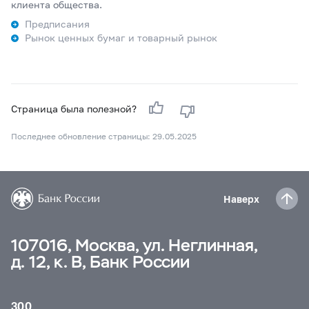
клиента общества.
Предписания
Рынок ценных бумаг и товарный рынок
Страница была полезной?
Последнее обновление страницы: 29.05.2025
Наверх
107016, Москва, ул. Неглинная,
д. 12, к. В, Банк России
300