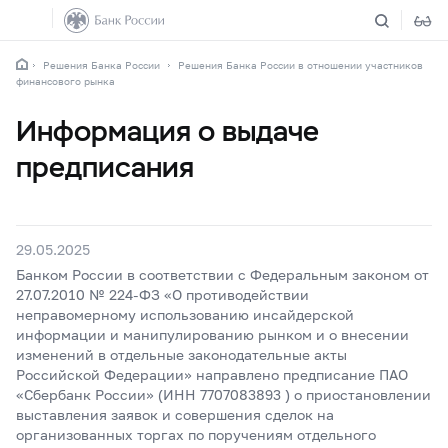
Решения Банка России
Решения Банка России в отношении участников
финансового рынка
Информация о выдаче
предписания
29.05.2025
Банком России в соответствии с Федеральным законом от
27.07.2010 № 224-ФЗ «О противодействии
неправомерному использованию инсайдерской
информации и манипулированию рынком и о внесении
изменений в отдельные законодательные акты
Российской Федерации» направлено предписание ПАО
«Сбербанк России» (ИНН 7707083893 ) о приостановлении
выставления заявок и совершения сделок на
организованных торгах по поручениям отдельного