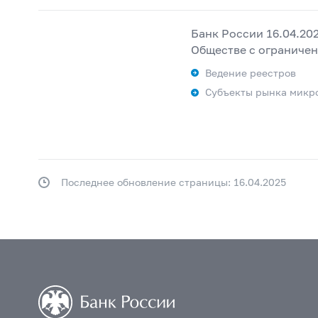
Банк России 16.04.20
Обществе с ограничен
Ведение реестров
Субъекты рынка микр
Последнее обновление страницы: 16.04.2025