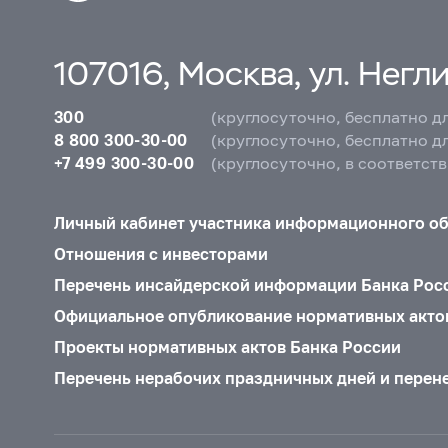
107016, Москва, ул. Неглин
300
(круглосуточно, бесплатно д
8 800 300-30-00
(круглосуточно, бесплатно д
+7 499 300-30-00
(круглосуточно, в соответст
Личный кабинет участника информационного о
Отношения с инвесторами
Перечень инсайдерской информации Банка Рос
Официальное опубликование нормативных акто
Проекты нормативных актов Банка России
Перечень нерабочих праздничных дней и перен