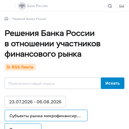
Решения Банка России
Решения Банка России
в отношении участников
финансового рынка
RSS Лента
Искать
23.07.2026 - 06.08.2026
Субъекты рынка микрофинансирования