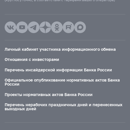
Личный кабинет участника информационного обмена
Отношения с инвесторами
Перечень инсайдерской информации Банка России
Официальное опубликование нормативных актов Банка
России
Проекты нормативных актов Банка России
Перечень нерабочих праздничных дней и перенесенных
выходных дней