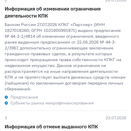
Информация об изменении ограничения
деятельности КПК
Банком России 27.07.2026 КПКГ «Партнер» (ИНН
1827018260; ОГРН 1021800991871) выдано предписание
№ 44-3-2/4814 об изменении ограничения, введенного
ранее выданным предписанием от 22.06.2026 № 44-3-
2/3967, дополнительно ограничивающее заключение
гражданско-правовых сделок, в результате которых
происходит прекращение права собственности КПКГ на
недвижимое имущество. Данное ограничение не
распространяется на иные направления деятельности
КПК и не препятствует выплате денежных средств членам
(пайщикам) по заключенным договорам передачи личных
сбережений.
Предписания
Субъекты рынка микрофинансирования
3
23.07.2026
Информация об отмене выданного КПК