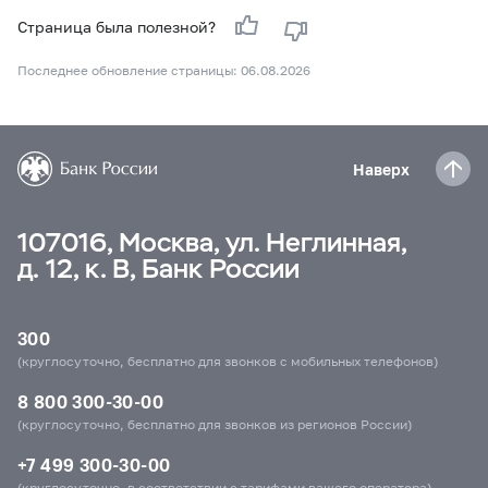
Страница была полезной?
Последнее обновление страницы: 06.08.2026
Наверх
107016, Москва, ул. Неглинная,
д. 12, к. В, Банк России
300
(круглосуточно, бесплатно для звонков с мобильных телефонов)
8 800 300-30-00
(круглосуточно, бесплатно для звонков из регионов России)
+7 499 300-30-00
(круглосуточно, в соответствии с тарифами вашего оператора)