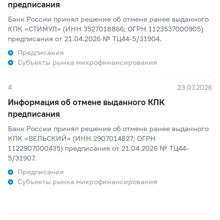
предписания
Банк России принял решение об отмене ранее выданного
КПК «СТИМУЛ» (ИНН 3527018866; ОГРН 1123537000905)
предписания от 21.04.2026 № ТЦ44-5/31904.
Предписания
Субъекты рынка микрофинансирования
4
23.07.2026
Информация об отмене выданного КПК
предписания
Банк России принял решение об отмене ранее выданного
КПК «ВЕЛЬСКИЙ» (ИНН 2907014827; ОГРН
1122907000435) предписания от 21.04.2026 № ТЦ44-
5/31907.
Предписания
Субъекты рынка микрофинансирования