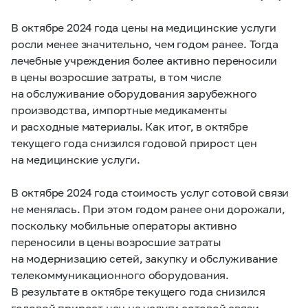
В октябре 2024 года цены на медицинские услуги
росли менее значительно, чем годом ранее. Тогда
лечебные учреждения более активно переносили
в цены возросшие затраты, в том числе
на обслуживание оборудования зарубежного
производства, импортные медикаменты
и расходные материалы. Как итог, в октябре
текущего года снизился годовой прирост цен
на медицинские услуги.
В октябре 2024 года стоимость услуг сотовой связи
не менялась. При этом годом ранее они дорожали,
поскольку мобильные операторы активно
переносили в цены возросшие затраты
на модернизацию сетей, закупку и обслуживание
телекоммуникационного оборудования.
В результате в октябре текущего года снизился
годовой прирост цен на услуги сотовой связи.