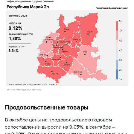
Продовольственные товары
В октябре цены на продовольствие в годовом
сопоставлении выросли на 9,05%, в сентябре —
на 9,22%. Одна из основных причин такой динамики