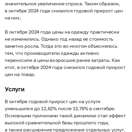
значительное увеличение спроса. Таким образом,
в октябре 2024 года снизился годовой прирост цен
на них.
В октябре 2024 года цены на одежду практически
не изменились. Однако год назад ее стоимость
заметно росла. Тогда это во многом объяснялось
тем, что производители одежды активно
переносили в цены возросшие ранее затраты. Как
итог, в октябре 2024 года снизился годовой прирост
цен на товар.
Услуги
В октябре годовой прирост цен на услуги
уменьшился до 12,62% после 13,79% в сентябре.
Основными причинами такой динамики стал эффект
высокой сравнительной базы прошлого года,
а также расширение предложения отдельных услуг.