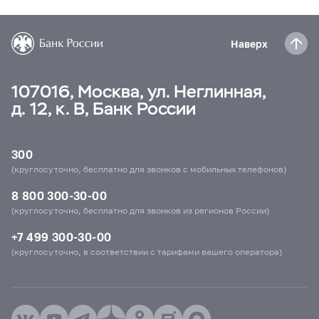
Наверх
107016, Москва, ул. Неглинная,
д. 12, к. В, Банк России
300
(круглосуточно, бесплатно для звонков с мобильных телефонов)
8 800 300-30-00
(круглосуточно, бесплатно для звонков из регионов России)
+7 499 300-30-00
(круглосуточно, в соответствии с тарифами вашего оператора)