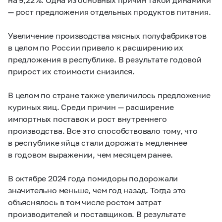
— рост предложения отдельных продуктов питания.
Увеличение производства мясных полуфабрикатов
в целом по России привело к расширению их
предложения в республике. В результате годовой
прирост их стоимости снизился.
В целом по стране также увеличилось предложение
куриных яиц. Среди причин — расширение
импортных поставок и рост внутреннего
производства. Все это способствовало тому, что
в республике яйца стали дорожать медленнее
в годовом выражении, чем месяцем ранее.
В октябре 2024 года помидоры подорожали
значительно меньше, чем год назад. Тогда это
объяснялось в том числе ростом затрат
производителей и поставщиков. В результате