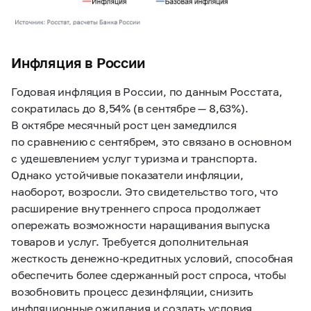
Инфляция в России
Годовая инфляция в России, по данным Росстата,
сократилась до 8,54% (в сентябре — 8,63%).
В октябре месячный рост цен замедлился
по сравнению с сентябрем, это связано в основном
с удешевлением услуг туризма и транспорта.
Однако устойчивые показатели инфляции,
наоборот, возросли. Это свидетельство того, что
расширение внутреннего спроса продолжает
опережать возможности наращивания выпуска
товаров и услуг. Требуется дополнительная
жесткость денежно-кредитных условий, способная
обеспечить более сдержанный рост спроса, чтобы
возобновить процесс дезинфляции, снизить
инфляционные ожидания и создать условия