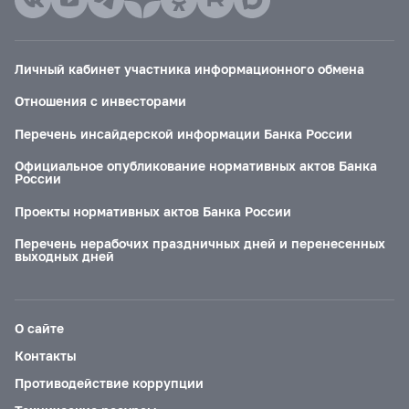
Личный кабинет участника информационного обмена
Отношения с инвесторами
Перечень инсайдерской информации Банка России
Официальное опубликование нормативных актов Банка
России
Проекты нормативных актов Банка России
Перечень нерабочих праздничных дней и перенесенных
выходных дней
О сайте
Контакты
Противодействие коррупции