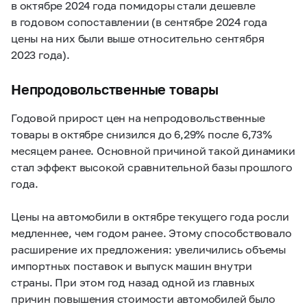
в октябре 2024 года помидоры стали дешевле
в годовом сопоставлении (в сентябре 2024 года
цены на них были выше относительно сентября
2023 года).
Непродовольственные товары
Годовой прирост цен на непродовольственные
товары в октябре снизился до 6,29% после 6,73%
месяцем ранее. Основной причиной такой динамики
стал эффект высокой сравнительной базы прошлого
года.
Цены на автомобили в октябре текущего года росли
медленнее, чем годом ранее. Этому способствовало
расширение их предложения: увеличились объемы
импортных поставок и выпуск машин внутри
страны. При этом год назад одной из главных
причин повышения стоимости автомобилей было