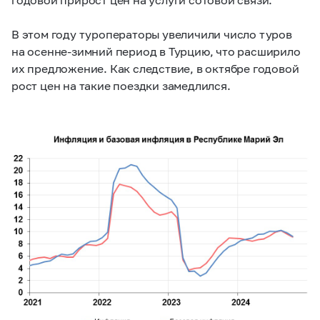
В этом году туроператоры увеличили число туров
на осенне-зимний период в Турцию, что расширило
их предложение. Как следствие, в октябре годовой
рост цен на такие поездки замедлился.