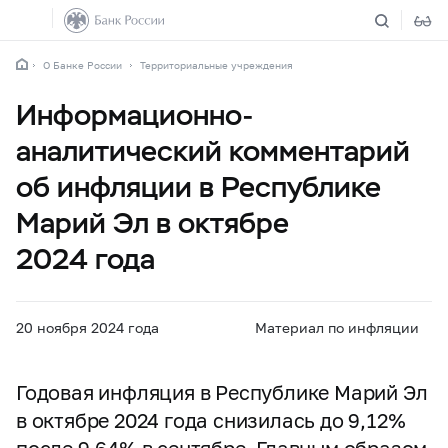
О Банке России
Территориальные учреждения
Информационно-
аналитический комментарий
об инфляции в Республике
Марий Эл в октябре
2024 года
20 ноября 2024 года
Материал по инфляции
Годовая инфляция в Республике Марий Эл
в октябре 2024 года снизилась до 9,12%