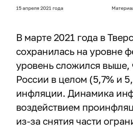
15 апреля 2021 года
Материа
В марте 2021 года в Тве
сохранилась на уровне ф
уровень сложился выше,
России в целом (5,7% и 
инфляции. Динамика инф
воздействием проинфляц
из-за снятия части огра