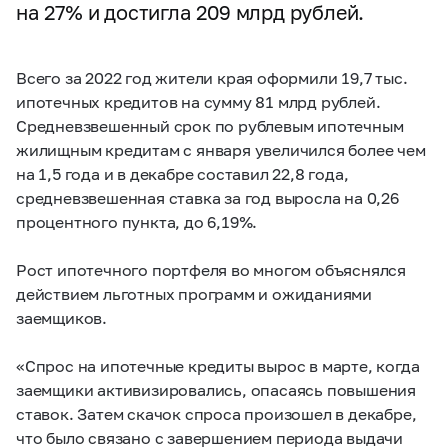
на 27% и достигла 209 млрд рублей.
Всего за 2022 год жители края оформили 19,7 тыс.
ипотечных кредитов на сумму 81 млрд рублей.
Средневзвешенный срок по рублевым ипотечным
жилищным кредитам с января увеличился более чем
на 1,5 года и в декабре составил 22,8 года,
средневзвешенная ставка за год выросла на 0,26
процентного пункта, до 6,19%.
Рост ипотечного портфеля во многом объяснялся
действием льготных программ и ожиданиями
заемщиков.
«Спрос на ипотечные кредиты вырос в марте, когда
заемщики активизировались, опасаясь повышения
ставок. Затем скачок спроса произошел в декабре,
что было связано с завершением периода выдачи