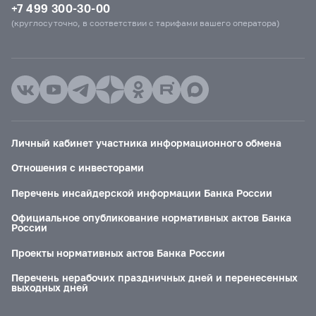
+7 499 300-30-00
(круглосуточно, в соответствии с тарифами вашего оператора)
Личный кабинет участника информационного обмена
Отношения с инвесторами
Перечень инсайдерской информации Банка России
Официальное опубликование нормативных актов Банка
России
Проекты нормативных актов Банка России
Перечень нерабочих праздничных дней и перенесенных
выходных дней