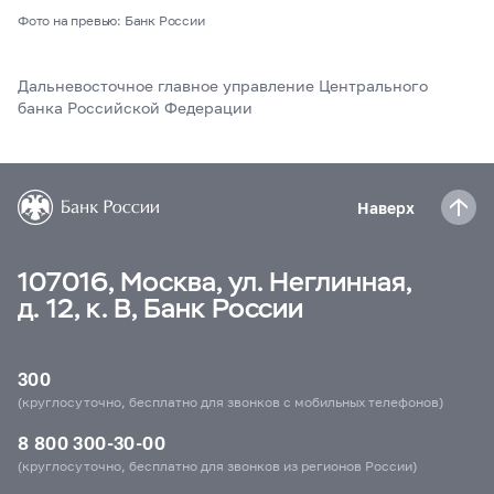
Фото на превью: Банк России
Дальневосточное главное управление Центрального
банка Российской Федерации
Наверх
107016, Москва, ул. Неглинная,
д. 12, к. В, Банк России
300
(круглосуточно, бесплатно для звонков с мобильных телефонов)
8 800 300-30-00
(круглосуточно, бесплатно для звонков из регионов России)