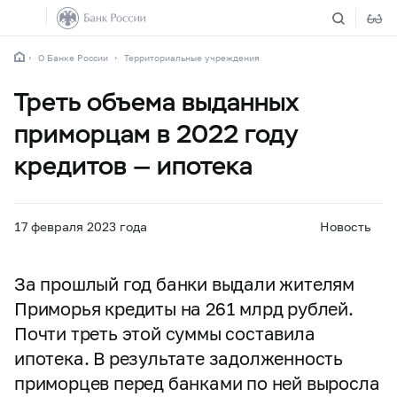
О Банке России
Территориальные учреждения
Треть объема выданных
приморцам в 2022 году
кредитов — ипотека
17 февраля 2023 года
Новость
За прошлый год банки выдали жителям
Приморья кредиты на 261 млрд рублей.
Почти треть этой суммы составила
ипотека. В результате задолженность
приморцев перед банками по ней выросла