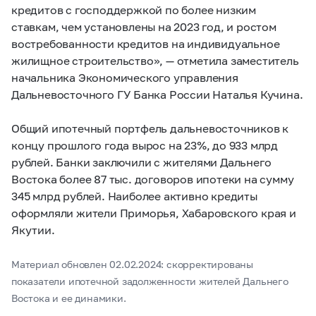
кредитов с господдержкой по более низким
ставкам, чем установлены на 2023 год, и ростом
востребованности кредитов на индивидуальное
жилищное строительство», — отметила заместитель
начальника Экономического управления
Дальневосточного ГУ Банка России Наталья Кучина.
Общий ипотечный портфель дальневосточников к
концу прошлого года вырос на 23%, до 933 млрд
рублей. Банки заключили с жителями Дальнего
Востока более 87 тыс. договоров ипотеки на сумму
345 млрд рублей. Наиболее активно кредиты
оформляли жители Приморья, Хабаровского края и
Якутии.
Материал обновлен 02.02.2024: скорректированы
показатели ипотечной задолженности жителей Дальнего
Востока и ее динамики.