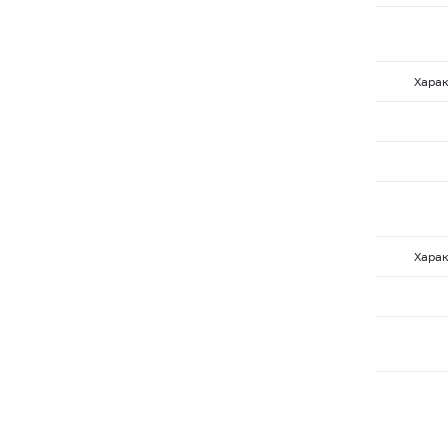
Харак
Харак