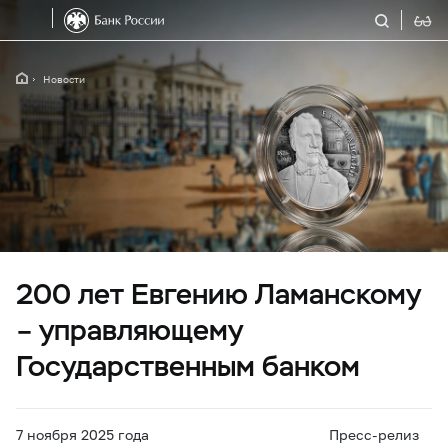
Новости
200 лет Евгению Ламанскому
– управляющему
Государственным банком
7 ноября 2025 года
Пресс-релиз