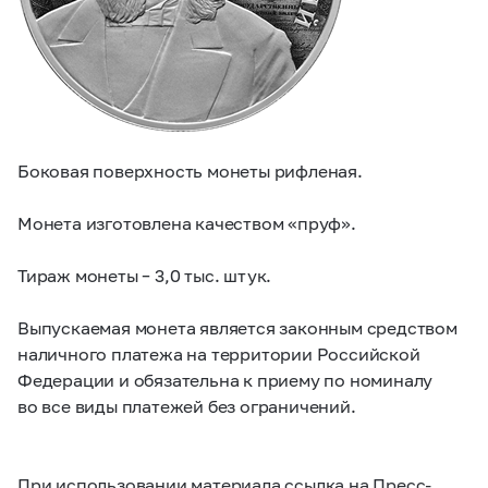
Боковая поверхность монеты рифленая.
Монета изготовлена качеством «пруф».
Тираж монеты – 3,0 тыс. штук.
Выпускаемая монета является законным средством
наличного платежа на территории Российской
Федерации и обязательна к приему по номиналу
во все виды платежей без ограничений.
При использовании материала ссылка на Пресс-