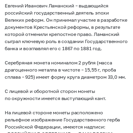
Евгений Иванович Ламанский – выдающийся
российский государственный деятель эпохи
Великих реформ. Он принимал участие в разработке
документов Крестьянской реформы, в результате
которой отменили крепостное право. Ламанский
сыграл ключевую роль в создании Государственного
банка и возглавлял его с 1867 по 1881 год.
Серебряная монета номиналом 2 рубля (масса
драгоценного металла в чистоте – 15,55 г, проба
сплава – 925) имеет форму круга диаметром 33,0 мм.
С лицевой и оборотной сторон монеты
по окружности имеется выступающий кант.
На лицевой стороне монеты расположено
рельефное изображение Государственного герба
Российской Федерации, имеются надписи: