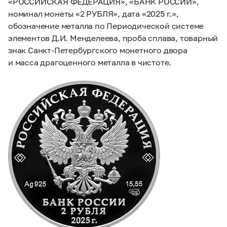
«РОССИЙСКАЯ ФЕДЕРАЦИЯ», «БАНК РОССИИ»,
номинал монеты «2 РУБЛЯ», дата «2025 г.»,
обозначение металла по Периодической системе
элементов Д.И. Менделеева, проба сплава, товарный
знак Санкт-Петербургского монетного двора
и масса драгоценного металла в чистоте.