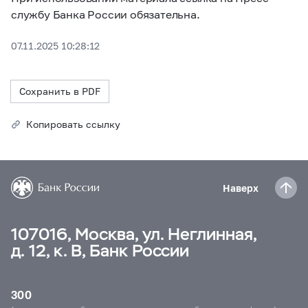
службу Банка России обязательна.
07.11.2025 10:28:12
Сохранить в PDF
Копировать ссылку
Наверх
107016, Москва, ул. Неглинная,
д. 12, к. В, Банк России
300