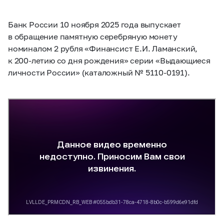
Банк России 10 ноября 2025 года выпускает
в обращение памятную серебряную монету
номиналом 2 рубля «Финансист Е.И. Ламанский,
к
200-летию
со дня рождения» серии «Выдающиеся
личности России» (каталожный №
5110-0191).