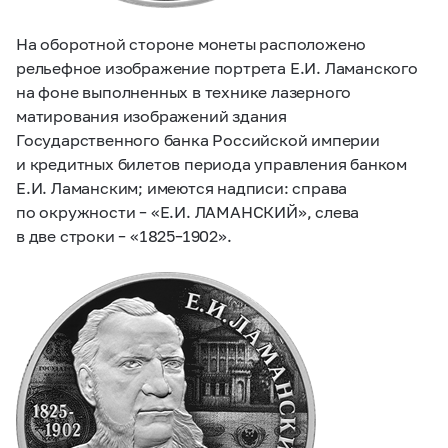
На оборотной стороне монеты расположено
рельефное изображение портрета Е.И. Ламанского
на фоне выполненных в технике лазерного
матирования изображений здания
Государственного банка Российской империи
и кредитных билетов периода управления банком
Е.И. Ламанским; имеются надписи: справа
по окружности – «Е.И. ЛАМАНСКИЙ», слева
в две строки – «1825–1902».