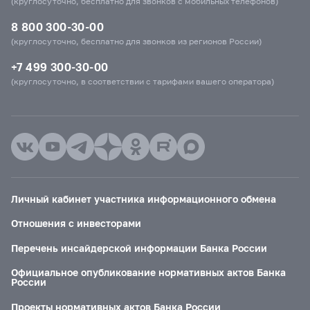
(круглосуточно, бесплатно для звонков с мобильных телефонов)
8 800 300-30-00
(круглосуточно, бесплатно для звонков из регионов России)
+7 499 300-30-00
(круглосуточно, в соответствии с тарифами вашего оператора)
Личный кабинет участника информационного обмена
Отношения с инвесторами
Перечень инсайдерской информации Банка России
Официальное опубликование нормативных актов Банка
России
Проекты нормативных актов Банка России