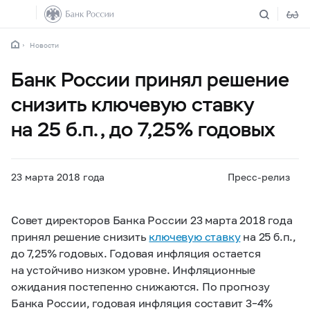
Новости
Банк России принял решение
снизить ключевую ставку
на 25 б.п., до 7,25% годовых
23 марта 2018 года
Пресс-релиз
Совет директоров Банка России 23 марта 2018 года
принял решение снизить
ключевую ставку
на 25 б.п.,
до 7,25% годовых. Годовая инфляция остается
на устойчиво низком уровне. Инфляционные
ожидания постепенно снижаются. По прогнозу
Банка России, годовая инфляция составит
3–4%