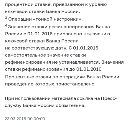
процентной ставке, привязанной к уровню
ключевой ставки Банка России.
3
Операции «тонкой настройки».
4
Значение ставки рефинансирования Банка
России с 01.01.2016
приравнено
к значению
ключевой ставки Банка России
на соответствующую дату. С 01.01.2016
самостоятельное значение ставки
рефинансирования не устанавливается.
Значения
ставки рефинансирования до 01.01.2016
Процентные ставки по операциям Банка России,
проведение которых приостановлено
При использовании материала ссылка на Пресс-
службу Банка России обязательна.
23.03.2018 00:00:00