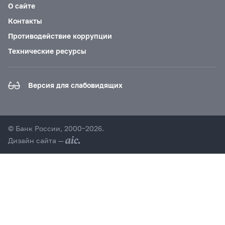
О сайте
Контакты
Противодействие коррупции
Технические ресурсы
Версия для слабовидящих
© Банк России, 2000–2026.
Дизайн сайта —