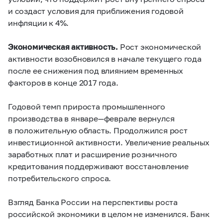
и создаст условия для приближения годовой
инфляции к 4%.
Экономическая активность.
Рост экономической
активности возобновился в начале текущего года
после ее снижения под влиянием временных
факторов в конце 2017 года.
Годовой темп прироста промышленного
производства в январе—феврале вернулся
в положительную область. Продолжился рост
инвестиционной активности. Увеличение реальных
заработных плат и расширение розничного
кредитования поддерживают восстановление
потребительского спроса.
Взгляд Банка России на перспективы роста
российской экономики в целом не изменился. Банк