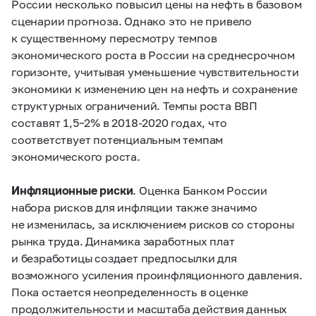
России несколько повысил цены на нефть в базовом
сценарии прогноза. Однако это не привело
к существенному пересмотру темпов
экономического роста в России на среднесрочном
горизонте, учитывая уменьшение чувствительности
экономики к изменению цен на нефть и сохранение
структурных ограничений. Темпы роста ВВП
составят
1,5–2%
в
2018-2020 годах,
что
соответствует потенциальным темпам
экономического роста.
Инфляционные риски
. Оценка Банком России
набора рисков для инфляции также значимо
не изменилась, за исключением рисков со стороны
рынка труда. Динамика заработных плат
и безработицы создает предпосылки для
возможного усиления проинфляционного давления.
Пока остается неопределенность в оценке
продолжительности и масштаба действия данных