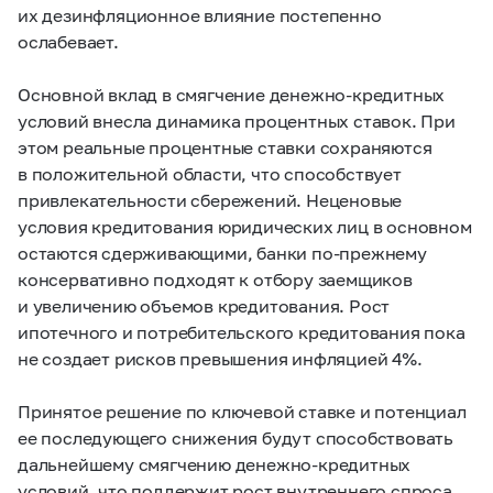
их дезинфляционное влияние постепенно
ослабевает.
Основной вклад в смягчение денежно-кредитных
условий внесла динамика процентных ставок. При
этом реальные процентные ставки сохраняются
в положительной области, что способствует
привлекательности сбережений. Неценовые
условия кредитования юридических лиц в основном
остаются сдерживающими, банки по-прежнему
консервативно подходят к отбору заемщиков
и увеличению объемов кредитования. Рост
ипотечного и потребительского кредитования пока
не создает рисков превышения инфляцией 4%.
Принятое решение по ключевой ставке и потенциал
ее последующего снижения будут способствовать
дальнейшему смягчению денежно-кредитных
условий, что поддержит рост внутреннего спроса