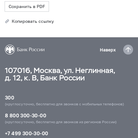
Сохранить в PDF
Копировать ссылку
Наверх
107016, Москва, ул. Неглинная,
д. 12, к. В, Банк России
300
(круглосуточно, бесплатно для звонков с мобильных телефонов)
8 800 300-30-00
(круглосуточно, бесплатно для звонков из регионов России)
+7 499 300-30-00