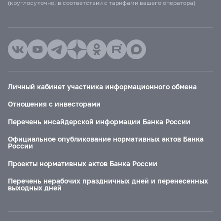
(круглосуточно, в соответствии с тарифами вашего оператора)
Личный кабинет участника информационного обмена
Отношения с инвесторами
Перечень инсайдерской информации Банка России
Официальное опубликование нормативных актов Банка
России
Проекты нормативных актов Банка России
Перечень нерабочих праздничных дней и перенесенных
выходных дней