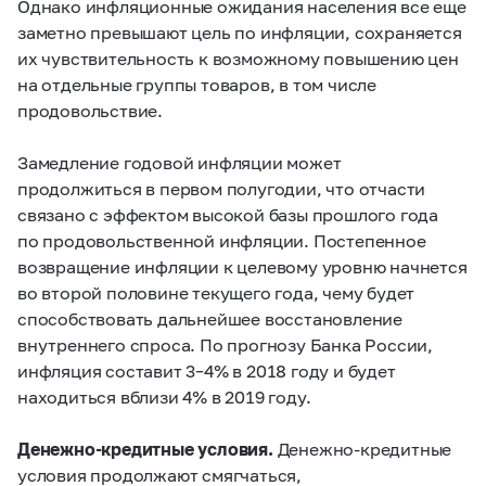
Однако инфляционные ожидания населения все еще
заметно превышают цель по инфляции, сохраняется
их чувствительность к возможному повышению цен
на отдельные группы товаров, в том числе
продовольствие.
Замедление годовой инфляции может
продолжиться в первом полугодии, что отчасти
связано с эффектом высокой базы прошлого года
по продовольственной инфляции. Постепенное
возвращение инфляции к целевому уровню начнется
во второй половине текущего года, чему будет
способствовать дальнейшее восстановление
внутреннего спроса. По прогнозу Банка России,
инфляция составит
3–4%
в 2018 году и будет
находиться вблизи 4% в 2019 году.
Денежно-кредитные условия.
Денежно-кредитные
условия продолжают смягчаться,