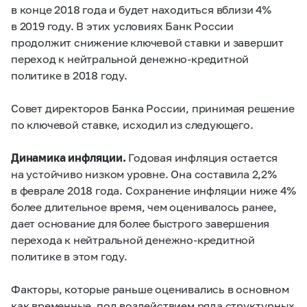
в конце 2018 года и будет находиться вблизи 4%
в 2019 году. В этих условиях Банк России
продолжит снижение ключевой ставки и завершит
переход к нейтральной денежно-кредитной
политике в 2018 году.
Совет директоров Банка России, принимая решение
по ключевой ставке, исходил из следующего.
Динамика инфляции.
Годовая инфляция остается
на устойчиво низком уровне. Она составила 2,2%
в феврале 2018 года. Сохранение инфляции ниже 4%
более длительное время, чем оценивалось ранее,
дает основание для более быстрого завершения
перехода к нейтральной денежно-кредитной
политике в этом году.
Факторы, которые раньше оценивались в основном
как временные, под воздействием ряда структурных