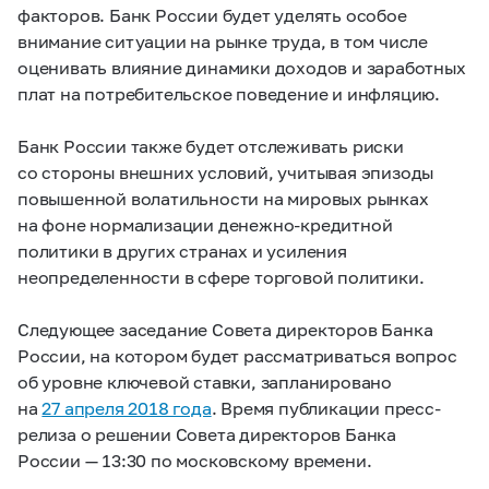
факторов. Банк России будет уделять особое
внимание ситуации на рынке труда, в том числе
оценивать влияние динамики доходов и заработных
плат на потребительское поведение и инфляцию.
Банк России также будет отслеживать риски
со стороны внешних условий, учитывая эпизоды
повышенной волатильности на мировых рынках
на фоне нормализации денежно-кредитной
политики в других странах и усиления
неопределенности в сфере торговой политики.
Следующее заседание Совета директоров Банка
России, на котором будет рассматриваться вопрос
об уровне ключевой ставки, запланировано
на
27 апреля 2018 года
. Время публикации пресс-
релиза о решении Совета директоров Банка
России — 13:30 по московскому времени.