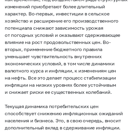
изменений приобретают более длительный
характер. Во-первых, инвестиции в сельское
хозяйство и расширение его производственного
потенциала снижают зависимость урожая
от погодных условий и оказывают сдерживающее
влияние на рост продовольственных цен. Во-
вторых, применение бюджетного правила
уменьшает чувствительность внутренних
экономических условий, в том числе динамики
валютного курса и инфляции, к изменениям цен
на нефть. Все это делает процесс стабилизации
инфляции на низких уровнях более устойчивым
и снижает риски ее существенных колебаний.
Текущая динамика потребительских цен
способствует снижению инфляционных ожиданий
населения и бизнеса. Это, в свою очередь, вносит
дополнительный вклад в сдерживание инфляции.