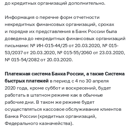
до кредитных организаций дополнительно.
Информация о перечне форм отчетности
некредитных финансовых организаций, сроках
и порядке их представления в Банк России была
доведена до некредитных финансовых организаций
письмами: № ИН-015-44/25 от 20.03.2020, № 015-
53/2037 от 20.03.2020, № 015-55/2060 от 23.03.2020,
№ 015-54/2082 от 20.03.2020.
Платежная система Банка России, а также Система
быстрых платежей
в период с 4 по 30 апреля
2020 года, кроме суббот и воскресений, будет
работать в штатном режиме как в обычные
рабочие дни. В таком же режиме будет
осуществляться кассовое обслуживание клиентов
Банка России (кредитных организаций,
Федерального казначейства).