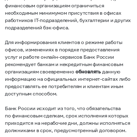
финансовым организациям ограничиться
необходимым минимумом присутствия в офисах
работников IT-подразделений, бухгалтерии и других
подразделений бэк-офиса.
Для информирования клиентов о режиме работы
офисов, изменениях в порядке предоставления
услуг и работе онлайн-сервисов Банк России
рекомендует банкам и некредитным финансовым
организациям своевременно
обновлять
данную
информацию на официальных интернет-сайтах либо
предоставлять ее потребителям и клиентам иным
доступным способом.
Банк России исходит из того, что обязательства
по финансовым сделкам, срок исполнения которых
приходится на нерабочие дни, должны исполняться
должниками в срок, предусмотренный договором.