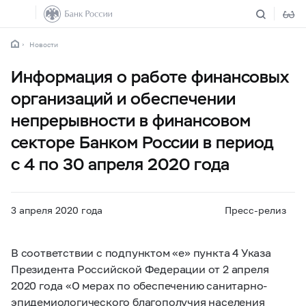
Новости
Информация о работе финансовых
организаций и обеспечении
непрерывности в финансовом
секторе Банком России в период
с 4 по 30 апреля 2020 года
3 апреля 2020 года
Пресс-релиз
В соответствии с подпунктом «е» пункта 4 Указа
Президента Российской Федерации от 2 апреля
2020 года «О мерах по обеспечению санитарно-
эпидемиологического благополучия населения