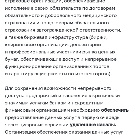
страховые организации, обеспечивающие
исполнение своих обязательств по договорам
обязательного и добровольного медицинского
страхования и по договорам обязательного
страхования автогражданской ответственности,
а также биржевая инфраструктура (биржи,
клиринговые организации, депозитарии
и профессиональные участники рынка ценных
бумаг, обеспечивающие доступ и непрерывное
функционирование организованных торгов
и гарантирующие расчеты по итогам торгов).
Для сохранения возможности непрерывного
доступа предприятий и населения к критически
значимым услугам банкам и некредитным
финансовым организациям необходимо
обеспечить
предоставление данных услуг в первую очередь
через цифровые сервисы и
удаленные каналы.
Организация обеспечения оказания данных услуг