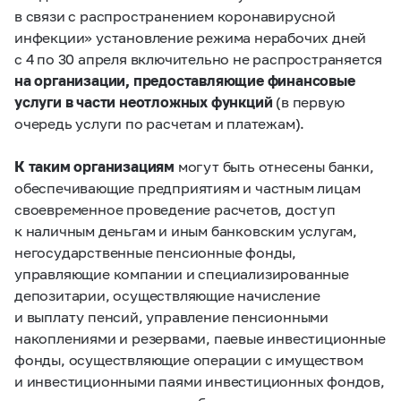
в связи с распространением коронавирусной
инфекции» установление режима нерабочих дней
с 4 по 30 апреля включительно не распространяется
на организации, предоставляющие финансовые
услуги в части неотложных функций
(в первую
очередь услуги по расчетам и платежам).
К таким организациям
могут быть отнесены банки,
обеспечивающие предприятиям и частным лицам
своевременное проведение расчетов, доступ
к наличным деньгам и иным банковским услугам,
негосударственные пенсионные фонды,
управляющие компании и специализированные
депозитарии, осуществляющие начисление
и выплату пенсий, управление пенсионными
накоплениями и резервами, паевые инвестиционные
фонды, осуществляющие операции с имуществом
и инвестиционными паями инвестиционных фондов,