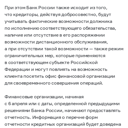
При этом Банк России также исходит из того,
что кредиторы, действуя добросовестно, будут
учитывать фактические возможности должника
по исполнению соответствующего обязательства,
наличие или отсутствие в его распоряжении
возможности дистанционного обслуживания,
а при отсутствии такой возможности — также режим
ограничительных мер, которые применяются
в соответствующем субъекте Российской
Федерации и могут повлиять на возможность
клиента посетить офис финансовой организации
для своевременного совершения операций.
Финансовые организации, начиная
с 6 апреля или с даты, определенной предыдущими
решениями Банка России, начинают предоставлять
отчетность. Информация о перечне форм
отчетности кредитных организаций будет доведена