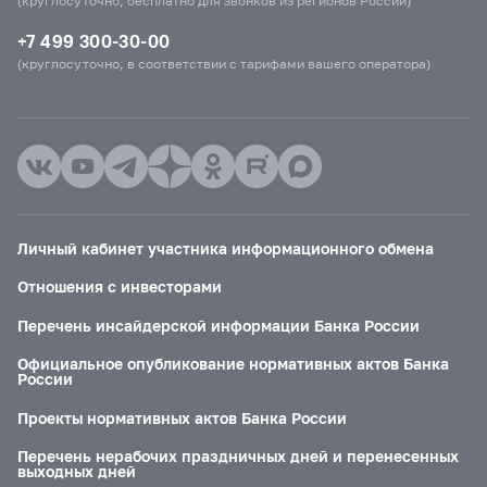
(круглосуточно, бесплатно для звонков из регионов России)
+7 499 300-30-00
(круглосуточно, в соответствии с тарифами вашего оператора)
Личный кабинет участника информационного обмена
Отношения с инвесторами
Перечень инсайдерской информации Банка России
Официальное опубликование нормативных актов Банка
России
Проекты нормативных актов Банка России
Перечень нерабочих праздничных дней и перенесенных
выходных дней