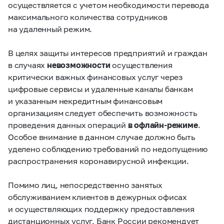
осуществляется с учетом необходимости перевода
максимального количества сотрудников
на удаленный режим.
В целях защиты интересов предприятий и граждан
в случаях
невозможности
осуществления
критически важных финансовых услуг через
цифровые сервисы и удаленные каналы банкам
и указанным некредитным финансовым
организациям следует обеспечить возможность
проведения данных операций
в офлайн-режиме
.
Особое внимание в данном случае должно быть
уделено соблюдению требований по недопущению
распространения коронавирусной инфекции.
Помимо лиц, непосредственно занятых
обслуживанием клиентов в дежурных офисах
и осуществляющих поддержку предоставления
дистанционных услуг, Банк России рекомендует