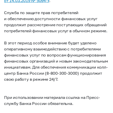
от 14.03.2019 №
5094-У
.
Служба по защите прав потребителей
и обеспечению доступности финансовых услуг
продолжит рассмотрение поступающих обращений
потребителей финансовых услуг в обычном режиме.
В этот период особое внимание будет уделено
оперативному взаимодействию с потребителями
финансовых услуг по вопросам функционирования
финансовых организаций и новым законодательным
инициативам. Для обеспечения коммуникации колл-
центр Банка России
(8-800-300-3000)
продолжит
свою работу в режиме 24/7.
При использовании материала ссылка на Пресс-
службу Банка России обязательна.