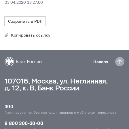
03.04.2020 13:27:00
Сохранить в PDF
Копировать ссылку
Наверх
107016, Москва, ул. Неглинная,
д. 12, к. В, Банк России
300
(круглосуточно, бесплатно для звонков с мобильных телефонов)
8 800 300-30-00