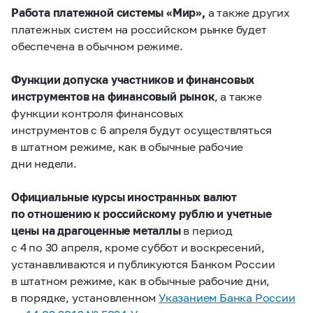
Работа платежной системы «Мир»,
а также других
платежных систем на российском рынке будет
обеспечена в обычном режиме.
Функции допуска участников и финансовых
инструментов на финансовый рынок
, а также
функции контроля финансовых
инструментов с 6 апреля будут осуществляться
в штатном режиме, как в обычные рабочие
дни недели.
Официальные курсы иностранных валют
по отношению к российскому рублю и учетные
цены на драгоценные металлы
в период
с 4 по 30 апреля, кроме суббот и воскресений,
устанавливаются и публикуются Банком России
в штатном режиме, как в обычные рабочие дни,
в порядке, установленном
Указанием Банка России