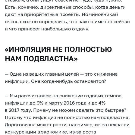
Есть, конечно, директивные способы, когда деньги
дают на приоритетные проекты. Но чиновникам
очень сложно определить, что важно именно сейчас
и что принесет наибольшую отдачу.
«ИНФЛЯЦИЯ НЕ ПОЛНОСТЬЮ
НАМ ПОДВЛАСТНА»
— Одна из ваших главный целей — это снижение
инфляции. Она когда-нибудь остановится?
— Мы рассчитываем на снижение годовых темпов
инфляции до 9% к марту 2016 года и до 4%
в 2017 году. Почему не можем сделать это быстрее?
Потому что инфляция не полностью нам подвластна.
Дороговизна может расти, например, из-за нехватки
конкуренции в экономике, из-за роста