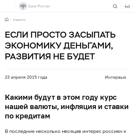
Новости
ЕСЛИ ПРОСТО ЗАСЫПАТЬ
ЭКОНОМИКУ ДЕНЬГАМИ,
РАЗВИТИЯ НЕ БУДЕТ
23 апреля 2015 года
Интервью
Какими будут в этом году курс
нашей валюты, инфляция и ставки
по кредитам
В последние несколько месяцев интерес россиян к