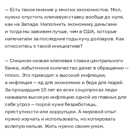
— Есть такое мнение у многих экономистов. Мол,
нужно опустить ключевую ставку вообще до нуля,
как на Западе. Наполнить экономику деньгами
и тогда мы заживем лучше, чем в США, которые
напечатали за последние годы кучу долларов. Как
относитесь к такой инициативе?
— Слишком низкая ключевая ставка центрального
банка, избыточное количество денег в обращении —
плохо. Это приводит к высокой инфляции,
а инфляция — яд для экономики и беда для людей.
За прошедшие 10 лет во всех соцопросах люди
называли высокую инфляцию одной из главных для
себя угроз — порой хуже безработицы,
преступности или коррупции. А мировой опыт
нужно изучать и использовать, но копировать
вслепую нельзя. Жить нужно своим умом.