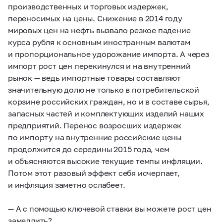
производственных и торговых издержек,
переносимых на цены. Снижение в 2014 году
мировых цен на нефть вызвало резкое падение
курса рубля к основным иностранным валютам
и пропорциональное удорожание импорта. А через
импорт рост цен перекинулся и на внутренний
рынок — ведь импортные товары составляют
значительную долю не только в потребительской
корзине российских граждан, но и в составе сырья,
запасных частей и комплектующих изделий наших
предприятий. Перенос возросших издержек
по импорту на внутренние российские цены
продолжится до середины 2015 года, чем
и объясняются высокие текущие темпы инфляции.
Потом этот разовый эффект себя исчерпает,
и инфляция заметно ослабеет.
— А с помощью ключевой ставки вы можете рост цен
замедлить?