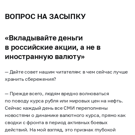
ВОПРОС НА ЗАСЫПКУ
«Вкладывайте деньги
в российские акции, а не в
иностранную валюту»
— Дайте совет нашим читателям: в чем сейчас лучше
хранить сбережения?
— Прежде всего, людям вредно волноваться
по поводу курса рубля или мировых цен на нефть.
Сейчас каждый день все СМИ переполнены
новостями о динамике валютного курса, прямо как
сводки с фронта в период активных боевых
действий. На мой взгляд, это признак глубокой