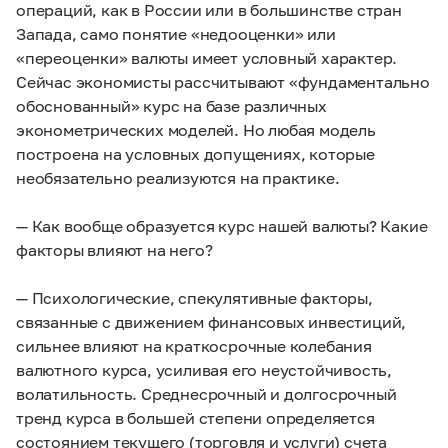
операций, как в России или в большинстве стран
Запада, само понятие «недооценки» или
«переоценки» валюты имеет условный характер.
Сейчас экономисты рассчитывают «фундаментально
обоснованный» курс на базе различных
эконометрических моделей. Но любая модель
построена на условных допущениях, которые
необязательно реализуются на практике.
— Как вообще образуется курс нашей валюты? Какие
факторы влияют на него?
— Психологические, спекулятивные факторы,
связанные с движением финансовых инвестиций,
сильнее влияют на краткосрочные колебания
валютного курса, усиливая его неустойчивость,
волатильность. Среднесрочный и долгосрочный
тренд курса в большей степени определяется
состоянием текущего (торговля и услуги) счета