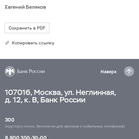
Евгений Беляков
Сохранить в PDF
Копировать ссылку
Наверх
107016, Москва, ул. Неглинная,
д. 12, к. В, Банк России
300
(круглосуточно, бесплатно для звонков с мобильных телефонов)
8 800 300-30-00