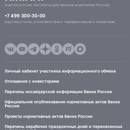
(круглосуточно, бесплатно для звонков из регионов России)
+7 499 300-30-00
(круглосуточно, в соответствии с тарифами вашего оператора)
Личный кабинет участника информационного обмена
Отношения с инвесторами
Перечень инсайдерской информации Банка России
Официальное опубликование нормативных актов Банка
России
Проекты нормативных актов Банка России
Перечень нерабочих праздничных дней и перенесенных