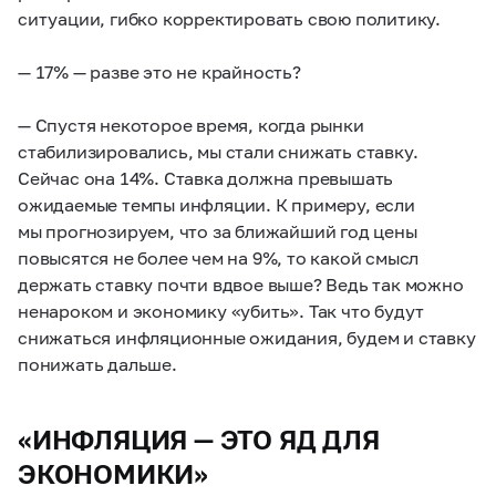
ситуации, гибко корректировать свою политику.
— 17% — разве это не крайность?
— Спустя некоторое время, когда рынки
стабилизировались, мы стали снижать ставку.
Сейчас она 14%. Ставка должна превышать
ожидаемые темпы инфляции. К примеру, если
мы прогнозируем, что за ближайший год цены
повысятся не более чем на 9%, то какой смысл
держать ставку почти вдвое выше? Ведь так можно
ненароком и экономику «убить». Так что будут
снижаться инфляционные ожидания, будем и ставку
понижать дальше.
«ИНФЛЯЦИЯ — ЭТО ЯД ДЛЯ
ЭКОНОМИКИ»