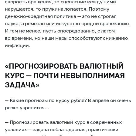
скорость вращения, то сцепление между ними
нарушается, то пружина лопается. Поэтому
денежно-кредитная политика — это не строгая
наука, а ремесло или искусство сродни врачеванию.
И тем не менее, пусть опосредованно, с лагом
во времени, но наши меры способствуют снижению
инфляции.
«ПРОГНОЗИРОВАТЬ ВАЛЮТНЫЙ
КУРС — ПОЧТИ НЕВЫПОЛНИМАЯ
ЗАДАЧА»
— Какие прогнозы по курсу рубля? В апреле он очень
резко укрепился...
— Прогнозировать валютный курс в современных
условиях — задача неблагодарная, практически