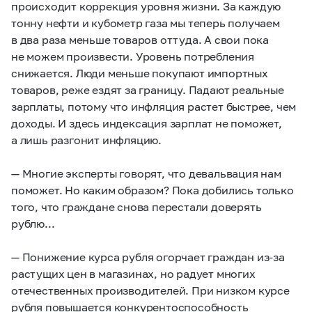
происходит коррекция уровня жизни. За каждую
тонну нефти и кубометр газа мы теперь получаем
в два раза меньше товаров оттуда. А свои пока
не можем произвести. Уровень потребления
снижается. Люди меньше покупают импортных
товаров, реже ездят за границу. Падают реальные
зарплаты, потому что инфляция растет быстрее, чем
доходы. И здесь индексация зарплат не поможет,
а лишь разгонит инфляцию.
— Многие эксперты говорят, что девальвация нам
поможет. Но каким образом? Пока добились только
того, что граждане снова перестали доверять
рублю...
— Понижение курса рубля огорчает граждан из-за
растущих цен в магазинах, но радует многих
отечественных производителей. При низком курсе
рубля повышается конкурентоспособность