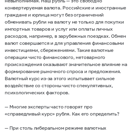
невыполнимая. Наш рубль — это свободно
конвертируемая валюта. Российские и иностранные
граждане и юрлица могут без ограничений
обменивать рубли на валюту не только для покупки
импортных товаров и услуг или оплаты личных
расходов, например, в зарубежных поездках. Обмен
валют совершается и для управления финансовыми
инвестициями, сбережениями. Такие валютные
операции чисто финансового, нетоварного
происхождения оказывают значительное влияние на
формирование рыночного спроса и предложения.
Валютный курс из-за этого испытывает сильное
воздействие со стороны чисто спекулятивных,
психологических факторов.
— Многие эксперты часто говорят про
«справедливый курс» рубля. Как его определить?
— При столь либеральном режиме валютных