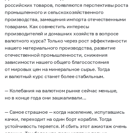
российских товаров, появляются перспективы роста
промышленного и сельскохозяйственного
производства, замещения импорта отечественными
товарами. Как совместить интересы
производителей и домашних хозяйств в вопросе
валютного курса? Только через рост эффективности
нашего материального производства, развитие
отечественной промышленности, снижения
зависимости нашего общего благосостояния
от мировых цен на минеральное сырье. Тогда
и валютный курс станет более стабильным.
— Колебания на валютном рынке сейчас меньше,
но в конце года они зашкаливали...
— Самое страшное — когда население, испугавшись
качки, переходит на один борт корабля. Тогда
устойчивость теряется. И сбить этот ажиотаж очень