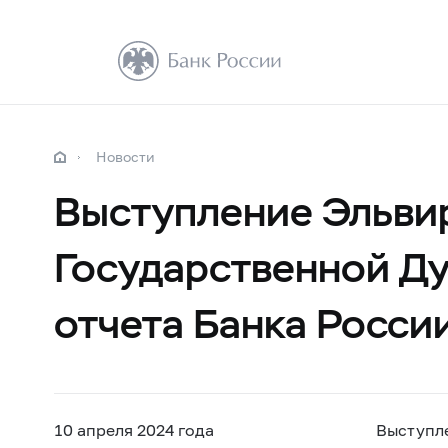
Новости
Выступление Эльви
Государственной Д
отчета Банка России
10 апреля 2024 года
Выступл