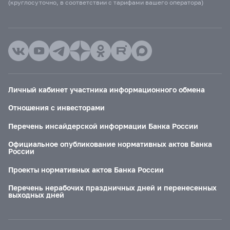
(круглосуточно, в соответствии с тарифами вашего оператора)
Личный кабинет участника информационного обмена
Отношения с инвесторами
Перечень инсайдерской информации Банка России
Официальное опубликование нормативных актов Банка
России
Проекты нормативных актов Банка России
Перечень нерабочих праздничных дней и перенесенных
выходных дней