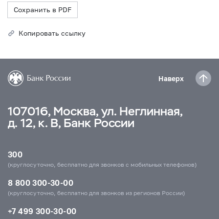
Сохранить в PDF
Копировать ссылку
Наверх
107016, Москва, ул. Неглинная,
д. 12, к. В, Банк России
300
(круглосуточно, бесплатно для звонков с мобильных телефонов)
8 800 300-30-00
(круглосуточно, бесплатно для звонков из регионов России)
+7 499 300-30-00