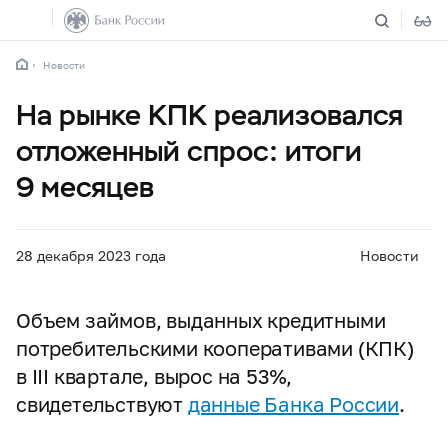
Новости
На рынке КПК реализовался
отложенный спрос: итоги
9 месяцев
28 декабря 2023 года
Новости
Объем займов, выданных кредитными
потребительскими кооперативами (КПК)
в III квартале, вырос на 53%,
свидетельствуют
данные Банка России
.