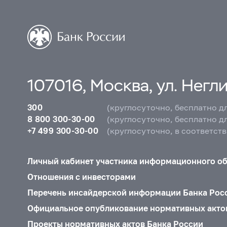
107016, Москва, ул. Неглин
300
(круглосуточно, бесплатно д
8 800 300-30-00
(круглосуточно, бесплатно д
+7 499 300-30-00
(круглосуточно, в соответст
Личный кабинет участника информационного о
Отношения с инвесторами
Перечень инсайдерской информации Банка Рос
Официальное опубликование нормативных акто
Проекты нормативных актов Банка России