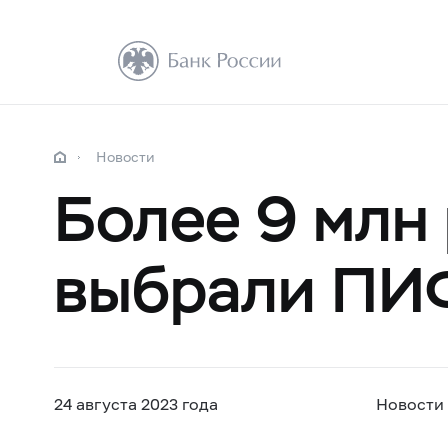
Новости
Более 9 млн
выбрали ПИ
24 августа 2023 года
Новости