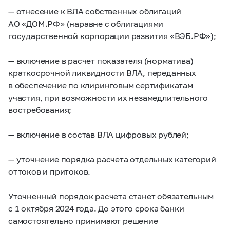
— отнесение к ВЛА собственных облигаций
АО «ДОМ.РФ» (наравне с облигациями
государственной корпорации развития «ВЭБ.РФ»);
— включение в расчет показателя (норматива)
краткосрочной ликвидности ВЛА, переданных
в обеспечение по клиринговым сертификатам
участия, при возможности их незамедлительного
востребования;
— включение в состав ВЛА цифровых рублей;
— уточнение порядка расчета отдельных категорий
оттоков и притоков.
Уточненный порядок расчета станет обязательным
с 1 октября 2024 года. До этого срока банки
самостоятельно принимают решение