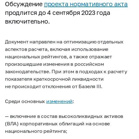
Обсуждение
проекта нормативного акта
продлится до 4 сентября 2023 года
включительно.
Документ направлен на оптимизацию отдельных
аспектов расчета, включая использование
национальных рейтингов, а также отражает
произошедшие изменения в российском
законодательстве. При этом в подходах к расчету
показателя краткосрочной ликвидности
не происходит отклонения от Базеля III.
Среди основных
изменений
:
— включение в состав высоколиквидных активов
(ВЛА) корпоративных облигаций на основе
национального рейтинга;