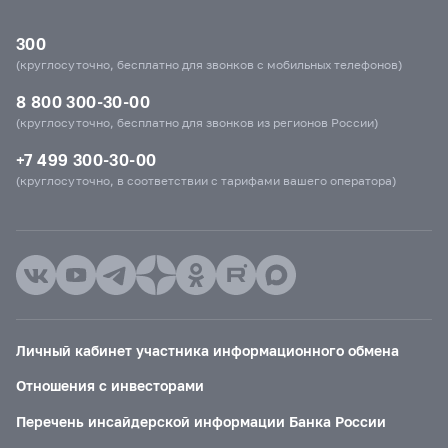
300
(круглосуточно, бесплатно для звонков с мобильных телефонов)
8 800 300-30-00
(круглосуточно, бесплатно для звонков из регионов России)
+7 499 300-30-00
(круглосуточно, в соответствии с тарифами вашего оператора)
Личный кабинет участника информационного обмена
Отношения с инвесторами
Перечень инсайдерской информации Банка России