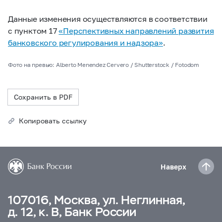
Данные изменения осуществляются в соответствии
с пунктом 17
«Перспективных направлений развития
банковского регулирования и надзора»
.
Фото на превью: Alberto Menendez Cervero / Shutterstock / Fotodom
Сохранить в PDF
Копировать ссылку
Наверх
107016, Москва, ул. Неглинная,
д. 12, к. В, Банк России