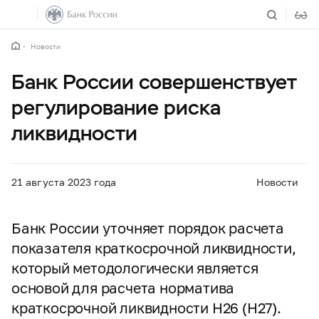
Новости
Банк России совершенствует
регулирование риска
ликвидности
21 августа 2023 года
Новости
Банк России уточняет порядок расчета
показателя краткосрочной ликвидности,
который методологически является
основой для расчета норматива
краткосрочной ликвидности Н26 (Н27).