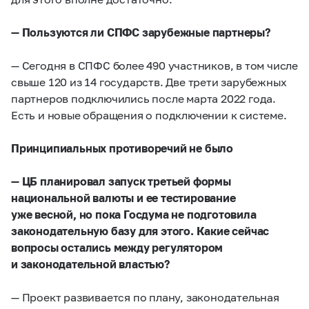
— Пользуются ли СПФС зарубежные партнеры?
— Сегодня в СПФС более 490 участников, в том числе
свыше 120 из 14 государств. Две трети зарубежных
партнеров подключились после марта 2022 года.
Есть и новые обращения о подключении к системе.
Принципиальных противоречий не было
— ЦБ планировал запуск третьей формы
национальной валюты и ее тестирование
уже весной, но пока Госдума не подготовила
законодательную базу для этого. Какие сейчас
вопросы остались между регулятором
и законодательной властью?
— Проект развивается по плану, законодательная