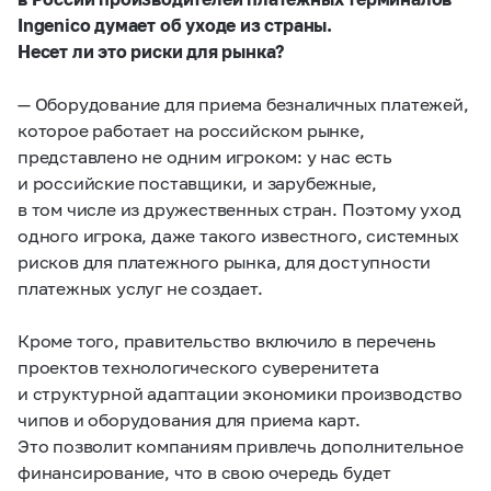
Ingenico думает об уходе из страны.
Несет ли это риски для рынка?
— Оборудование для приема безналичных платежей,
которое работает на российском рынке,
представлено не одним игроком: у нас есть
и российские поставщики, и зарубежные,
в том числе из дружественных стран. Поэтому уход
одного игрока, даже такого известного, системных
рисков для платежного рынка, для доступности
платежных услуг не создает.
Кроме того, правительство включило в перечень
проектов технологического суверенитета
и структурной адаптации экономики производство
чипов и оборудования для приема карт.
Это позволит компаниям привлечь дополнительное
финансирование, что в свою очередь будет