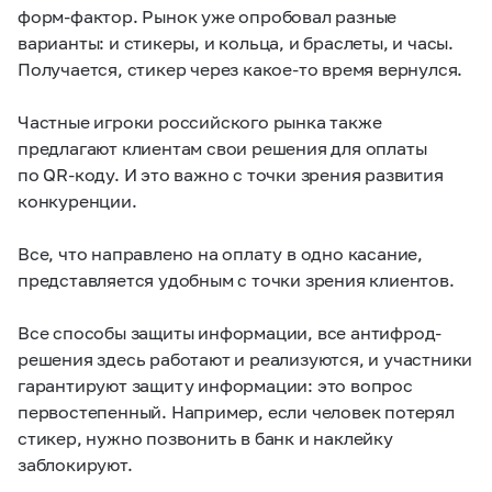
форм-фактор. Рынок уже опробовал разные
варианты: и стикеры, и кольца, и браслеты, и часы.
Получается, стикер через какое-то время вернулся.
Частные игроки российского рынка также
предлагают клиентам свои решения для оплаты
по QR-коду. И это важно с точки зрения развития
конкуренции.
Все, что направлено на оплату в одно касание,
представляется удобным с точки зрения клиентов.
Все способы защиты информации, все антифрод-
решения здесь работают и реализуются, и участники
гарантируют защиту информации: это вопрос
первостепенный. Например, если человек потерял
стикер, нужно позвонить в банк и наклейку
заблокируют.