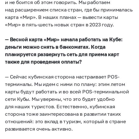
и не боится об этом говорить. Мы работаем
над расширением списка стран, где бы принималась
карта «Мир». В наших планах — вывести карты
«Мир» в пять-шесть новых стран в 2023 году.
— Весной карта «Мир» начала работать на Кубе:
деньги можно снять в банкоматах. Когда
планируется развернуть сеть для приема карт
также для проведения оплаты?
— Сейчас кубинская сторона настраивает POS-
терминалы. Мы идем с ними по плану: этим летом
карты будут работать и во всей POS-терминальной
сети Кубы. Мы уверены, что это будет удобно
для наших туристов. Естественно, кубинская
сторона тоже заинтересована в развитии таких
отношений: это вклад в туризм, который в стране
развивается очень активно.