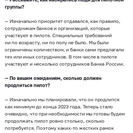
группы?
— Изначально приоритет отдавался, как правило,
сотрудникам банков и организаций, которые
участвуют в пилоте. Специальных требований
ни по возрасту, ни по полу не было. Мы были
ограничены количеством, и банки сами предлагали
тех или иных сотрудников. В том числе в пилоте
участвуют и несколько сотрудников Банка России.
— По вашим ожиданиям, сколько должен
продлиться пилот?
— Изначально мы планировали, что он продлится
как минимум до конца 2023 года. Теперь стало
очевидно, что при необходимости мы готовы будем
продолжать пилот ровно столько, сколько
потребуется. Поэтому каких-то жестких рамок