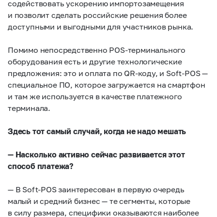
содействовать ускорению импортозамещения
и позволит сделать российские решения более
доступными и выгодными для участников рынка.
Помимо непосредственно POS-терминального
оборудования есть и другие технологические
предложения: это и оплата по QR-коду, и Soft-POS —
специальное ПО, которое загружается на смартфон
и там же используется в качестве платежного
терминала.
Здесь тот самый случай, когда не надо мешать
— Насколько активно сейчас развивается этот
способ платежа?
— В Soft-POS заинтересован в первую очередь
малый и средний бизнес — те сегменты, которые
в силу размера, специфики оказываются наиболее