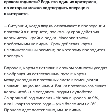
сроком годности? Ведь это один из критериев,
по которым можно подтвердить операцию
в интернете.
— Ситуации, когда людям отказывают в проведении
платежей в интернете, поскольку срок действия
карты истек, крайне редки. Массово такой
проблемы мы не видим. Срок действия карты
не единственный элемент, по которому проводится
проверка.
Впрочем, карты с истекшим сроком годности уходят
из обращения естественным путем: карты
международных платежных систем замещаются
нашими, национальными. Банки поэтапно заменяют
карты, чтобы не создавать людям неудобства.
За прошлый год эмиссия «Мира» выросла на 9%,
а за I квартал этого года — уже более чем на 3%.
Процесс идет постепенно, мы не видим