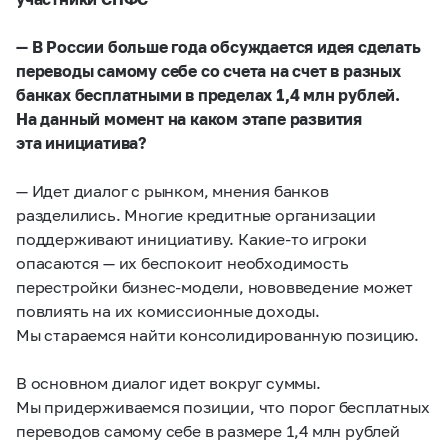
— В России больше года обсуждается идея сделать
переводы самому себе со счета на счет в разных
банках бесплатными в пределах 1,4 млн рублей.
На данный момент на каком этапе развития
эта инициатива?
— Идет диалог с рынком, мнения банков
разделились. Многие кредитные организации
поддерживают инициативу. Какие-то игроки
опасаются — их беспокоит необходимость
перестройки бизнес-модели, нововведение может
повлиять на их комиссионные доходы.
Мы стараемся найти консолидированную позицию.
В основном диалог идет вокруг суммы.
Мы придерживаемся позиции, что порог бесплатных
переводов самому себе в размере 1,4 млн рублей