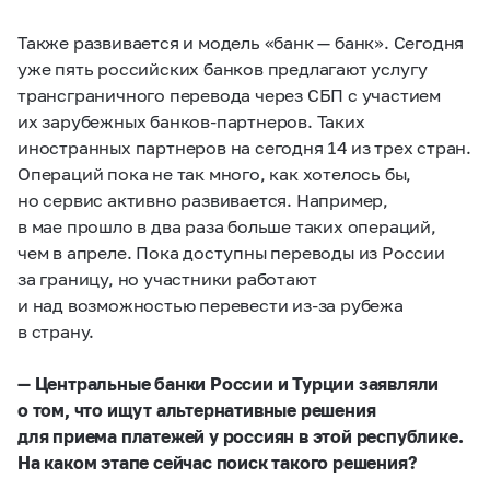
Также развивается и модель «банк — банк». Сегодня
уже пять российских банков предлагают услугу
трансграничного перевода через СБП с участием
их зарубежных банков-партнеров. Таких
иностранных партнеров на сегодня 14 из трех стран.
Операций пока не так много, как хотелось бы,
но сервис активно развивается. Например,
в мае прошло в два раза больше таких операций,
чем в апреле. Пока доступны переводы из России
за границу, но участники работают
и над возможностью перевести из-за рубежа
в страну.
— Центральные банки России и Турции заявляли
о том, что ищут альтернативные решения
для приема платежей у россиян в этой республике.
На каком этапе сейчас поиск такого решения?