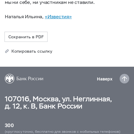
мы ни себе, ни участникам не ставили.
Наталья Ильина,
«Известия»
Сохранить в PDF
Копировать ссылку
Наверх
107016, Москва, ул. Неглинная,
д. 12, к. В, Банк России
300
(круглосуточно, бесплатно для звонков с мобильных телефонов)