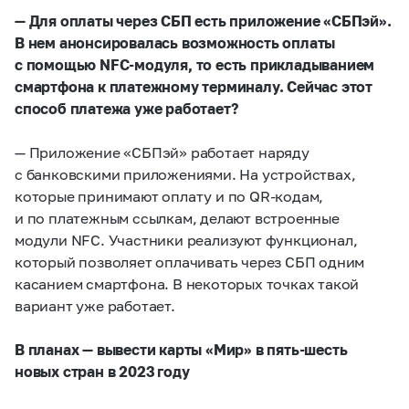
— Для оплаты через СБП есть приложение «СБПэй».
В нем анонсировалась возможность оплаты
с помощью NFC-модуля, то есть прикладыванием
смартфона к платежному терминалу. Сейчас этот
способ платежа уже работает?
— Приложение «СБПэй» работает наряду
с банковскими приложениями. На устройствах,
которые принимают оплату и по QR-кодам,
и по платежным ссылкам, делают встроенные
модули NFC. Участники реализуют функционал,
который позволяет оплачивать через СБП одним
касанием смартфона. В некоторых точках такой
вариант уже работает.
В планах — вывести карты «Мир» в пять-шесть
новых стран в 2023 году