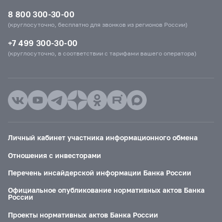
8 800 300-30-00
(круглосуточно, бесплатно для звонков из регионов России)
+7 499 300-30-00
(круглосуточно, в соответствии с тарифами вашего оператора)
Личный кабинет участника информационного обмена
Отношения с инвесторами
Перечень инсайдерской информации Банка России
Официальное опубликование нормативных актов Банка
России
Проекты нормативных актов Банка России