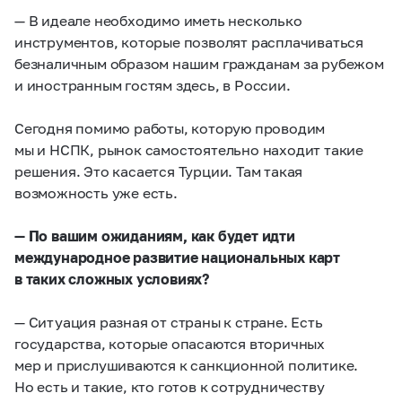
— В идеале необходимо иметь несколько
инструментов, которые позволят расплачиваться
безналичным образом нашим гражданам за рубежом
и иностранным гостям здесь, в России.
Сегодня помимо работы, которую проводим
мы и НСПК, рынок самостоятельно находит такие
решения. Это касается Турции. Там такая
возможность уже есть.
— По вашим ожиданиям, как будет идти
международное развитие национальных карт
в таких сложных условиях?
— Ситуация разная от страны к стране. Есть
государства, которые опасаются вторичных
мер и прислушиваются к санкционной политике.
Но есть и такие, кто готов к сотрудничеству