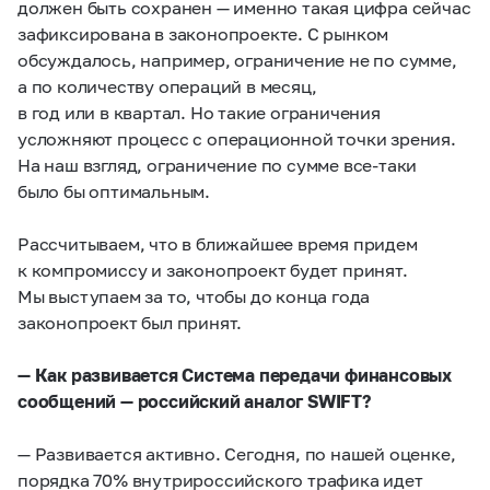
должен быть сохранен — именно такая цифра сейчас
зафиксирована в законопроекте. С рынком
обсуждалось, например, ограничение не по сумме,
а по количеству операций в месяц,
в год или в квартал. Но такие ограничения
усложняют процесс с операционной точки зрения.
На наш взгляд, ограничение по сумме все-таки
было бы оптимальным.
Рассчитываем, что в ближайшее время придем
к компромиссу и законопроект будет принят.
Мы выступаем за то, чтобы до конца года
законопроект был принят.
— Как развивается Система передачи финансовых
сообщений — российский аналог SWIFT?
— Развивается активно. Сегодня, по нашей оценке,
порядка 70% внутрироссийского трафика идет