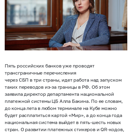
Пять российских банков уже проводят
трансграничные перечисления
через СБП в три страны, идет работа над запуском
таких переводов из-за границы в РФ. Об этом
заявила директор департамента национальной
платежной системы ЦБ Алла Бакина. По ее словам,
до конца лета в любом терминале на Кубе можно
будет расплатиться картой «Мир», а до конца года
национальная система выйдет в пять-шесть новых
стран. О развитии платежных стикеров и QR-кодов,