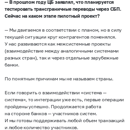
— В прошлом году ЦБ заявлял, что планируется
тестировать трансграничные переводы через СБП.
Сейчас на каком этапе пилотный проект?
— Мы двигаемся в соответствии с планом, но в силу
текущей ситуации круг контрагентов поменялся.
У нас развиваются как межсистемные проекты
(взаимодействие между аналогичными системами
разных стран), так и через отдельные зарубежные
банки.
По понятным причинам мы не называем страны.
Если говорить о взаимодействии «система —
система», то интеграции уже есть, первые операции
пройдены успешно. Продолжается работа
на стороне банков — участников систем.
И мы готовы поддерживать любой объем транзакций
и любое количество участников.