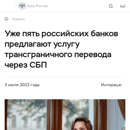
Новости
Уже пять российских банков
предлагают услугу
трансграничного перевода
через СБП
3 июля 2023 года
Интервью