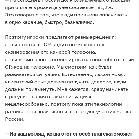
при оплате в рознице уже составляет 81,2%.
Это говорит о том, что люди привыкли оплачивать
в одно касание, быстро, безналично.
Поэтому игроки предлагают разные решения:
это и оплата по QR-коду с возможностью
сканирования его камерой телефона,
это и возможность сгенерировать свой собственный
QR-код на телефоне. Мы смотрим, как будет
развиваться ситуация. Естественно, любой новый
клиентский опыт должен получить доверие, люди
должны привыкнуть. Мне кажется, сразу начинать
с регулирования в таких ситуациях
нецелесообразно, поэтому пока эти технологии
развиваются позитивно и не требуют участия Банка
России.
— На ваш взгляд, когда этот способ платежа сможет