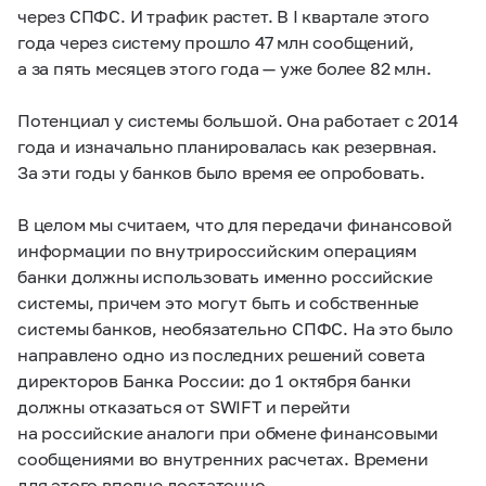
через СПФС. И трафик растет. В I квартале этого
года через систему прошло 47 млн сообщений,
а за пять месяцев этого года — уже более 82 млн.
Потенциал у системы большой. Она работает с 2014
года и изначально планировалась как резервная.
За эти годы у банков было время ее опробовать.
В целом мы считаем, что для передачи финансовой
информации по внутрироссийским операциям
банки должны использовать именно российские
системы, причем это могут быть и собственные
системы банков, необязательно СПФС. На это было
направлено одно из последних решений совета
директоров Банка России: до 1 октября банки
должны отказаться от SWIFT и перейти
на российские аналоги при обмене финансовыми
сообщениями во внутренних расчетах. Времени
для этого вполне достаточно.