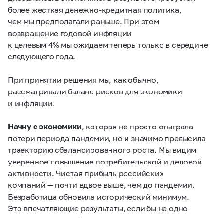
более жесткая денежно-кредитная политика,
чем мы предполагали раньше. При этом
возвращение годовой инфляции
к целевым 4% мы ожидаем теперь только в середине
следующего года.
При принятии решения мы, как обычно,
рассматривали баланс рисков для экономики
и инфляции.
Начну с экономики
,
которая не просто отыграла
потери периода пандемии, но и значимо превысила
траекторию сбалансированного роста. Мы видим
уверенное повышение потребительской и деловой
активности. Чистая прибыль российских
компаний — почти вдвое выше, чем до пандемии.
Безработица обновила исторический минимум.
Это впечатляющие результаты, если бы не одно