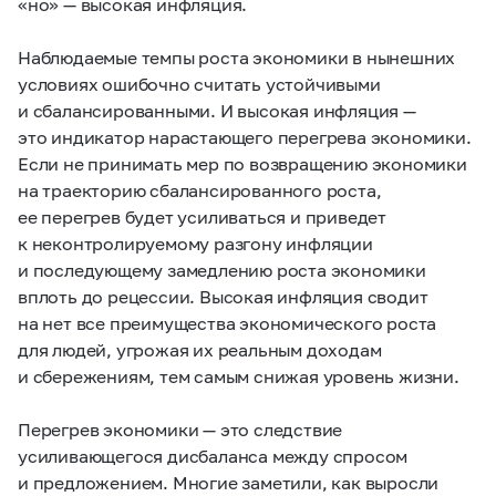
«но» — высокая инфляция.
Наблюдаемые темпы роста экономики в нынешних
условиях ошибочно считать устойчивыми
и сбалансированными. И высокая инфляция —
это индикатор нарастающего перегрева экономики.
Если не принимать мер по возвращению экономики
на траекторию сбалансированного роста,
ее перегрев будет усиливаться и приведет
к неконтролируемому разгону инфляции
и последующему замедлению роста экономики
вплоть до рецессии. Высокая инфляция сводит
на нет все преимущества экономического роста
для людей, угрожая их реальным доходам
и сбережениям, тем самым снижая уровень жизни.
Перегрев экономики — это следствие
усиливающегося дисбаланса между спросом
и предложением. Многие заметили, как выросли