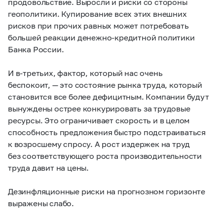
продовольствие. Выросли и риски со стороны
геополитики. Купирование всех этих внешних
рисков при прочих равных может потребовать
большей реакции денежно-кредитной политики
Банка России.
И в-третьих, фактор, который нас очень
беспокоит, — это состояние рынка труда, который
становится все более дефицитным. Компании будут
вынуждены острее конкурировать за трудовые
ресурсы. Это ограничивает скорость и в целом
способность предложения быстро подстраиваться
к возросшему спросу. А рост издержек на труд
без соответствующего роста производительности
труда давит на цены.
Дезинфляционные риски на прогнозном горизонте
выражены слабо.