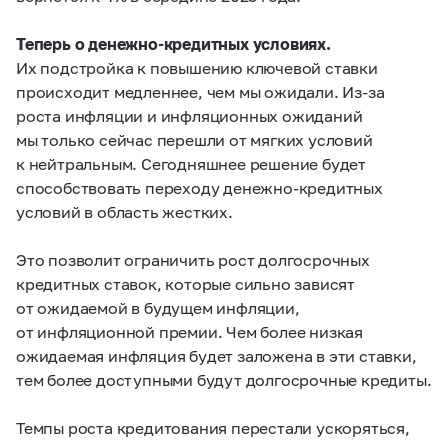
Теперь о денежно-кредитных условиях.
Их подстройка к повышению ключевой ставки
происходит медленнее, чем мы ожидали. Из-за
роста инфляции и инфляционных ожиданий
мы только сейчас перешли от мягких условий
к нейтральным. Сегодняшнее решение будет
способствовать переходу денежно-кредитных
условий в область жестких.
Это позволит ограничить рост долгосрочных
кредитных ставок, которые сильно зависят
от ожидаемой в будущем инфляции,
от инфляционной премии. Чем более низкая
ожидаемая инфляция будет заложена в эти ставки,
тем более доступными будут долгосрочные кредиты.
Темпы роста кредитования перестали ускоряться,