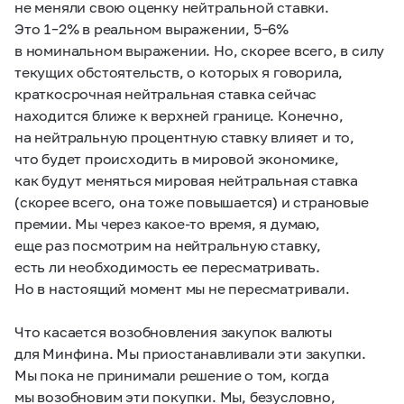
не меняли свою оценку нейтральной ставки.
Это
1–2%
в реальном выражении,
5–6%
в номинальном выражении. Но, скорее всего, в силу
текущих обстоятельств, о которых я говорила,
краткосрочная нейтральная ставка сейчас
находится ближе к верхней границе. Конечно,
на нейтральную процентную ставку влияет и то,
что будет происходить в мировой экономике,
как будут меняться мировая нейтральная ставка
(скорее всего, она тоже повышается) и страновые
премии. Мы через какое-то время, я думаю,
еще раз посмотрим на нейтральную ставку,
есть ли необходимость ее пересматривать.
Но в настоящий момент мы не пересматривали.
Что касается возобновления закупок валюты
для Минфина. Мы приостанавливали эти закупки.
Мы пока не принимали решение о том, когда
мы возобновим эти покупки. Мы, безусловно,