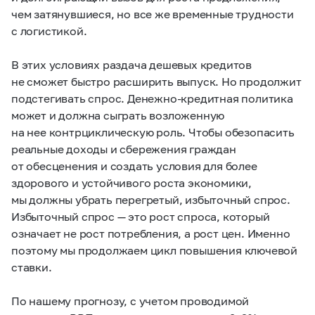
чем затянувшиеся, но все же временные трудности
с логистикой.
В этих условиях раздача дешевых кредитов
не сможет быстро расширить выпуск. Но продолжит
подстегивать спрос. Денежно-кредитная политика
может и должна сыграть возложенную
на нее контрциклическую роль. Чтобы обезопасить
реальные доходы и сбережения граждан
от обесценения и создать условия для более
здорового и устойчивого роста экономики,
мы должны убрать перегретый, избыточный спрос.
Избыточный спрос — это рост спроса, который
означает не рост потребления, а рост цен. Именно
поэтому мы продолжаем цикл повышения ключевой
ставки.
По нашему прогнозу, с учетом проводимой