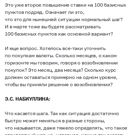
Это уже второе повышение ставки на 100 базисных
пунктов подряд. Означает ли это,
что это для нынешней ситуации нормальный шаг?
И в марте тоже вы будете рассматривать
100 базисных пунктов как основной вариант?
И еще вопрос. Хотелось все-таки уточнить
по покупкам валюты. Сколько месяцев, о каком
горизонте мы говорим, говоря о возобновлении
покупок? Это месяц, два месяца? Сколько курс
должен оставаться примерно на одном уровне,
чтобы вы приняли решение о возобновлении?
Э.С. НАБИУЛЛИНА:
Что касается шага. Так как ситуация достаточно
быстро может меняться в разные стороны,
что называется, даже тяжело определять, что такое
стандартный шаг, но, наверное, можно так сказать,