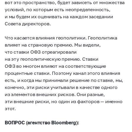
вот это пространство, будет зависеть от множества
условий, по которым есть неопределенность,
и мы будем их оценивать на каждом заседании
Совета директоров.
Что касается влияния геополитики. Геополитика
влияет на страновую премию. Мы видели,
что ставки ОФЗ отреагировали
на эту геополитическую премию. Ставки
ОФЗ во многом влияют на соответствующие
процентные ставки. Поэтому канал этого влияния
есть, и когда мы принимали решение по ставке, мы,
конечно, эти риски учитывали в качестве одного
из элементов внешних рисков. Они разные,
эти внешние риски, но один из факторов — именно
этот.
ВОПРОС (агентство
Bloomberg):