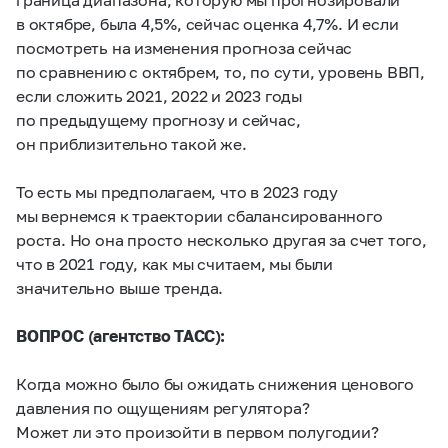
в октябре, была 4,5%, сейчас оценка 4,7%. И если
посмотреть на изменения прогноза сейчас
по сравнению с октябрем, то, по сути, уровень ВВП,
если сложить 2021, 2022 и 2023 годы
по предыдущему прогнозу и сейчас,
он приблизительно такой же.
То есть мы предполагаем, что в 2023 году
мы вернемся к траектории сбалансированного
роста. Но она просто несколько другая за счет того,
что в 2021 году, как мы считаем, мы были
значительно выше тренда.
ВОПРОС (агентство ТАСС):
Когда можно было бы ожидать снижения ценового
давления по ощущениям регулятора?
Может ли это произойти в первом полугодии?