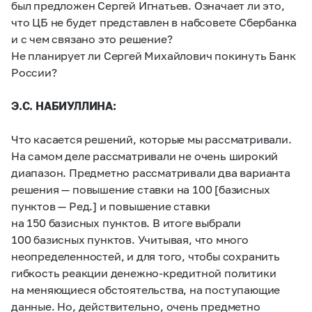
был предложен Сергей Игнатьев. Означает ли это,
что ЦБ не будет представлен в набсовете Сбербанка
и с чем связано это решение?
Не планирует ли Сергей Михайлович покинуть Банк
России?
Э.С. НАБИУЛЛИНА:
Что касается решений, которые мы рассматривали.
На самом деле рассматривали не очень широкий
диапазон. Предметно рассматривали два варианта
решения — повышение ставки на 100 [базисных
пунктов — Ред.] и повышение ставки
на 150 базисных пунктов. В итоге выбрали
100 базисных пунктов. Учитывая, что много
неопределенностей, и для того, чтобы сохранить
гибкость реакции денежно-кредитной политики
на меняющиеся обстоятельства, на поступающие
данные. Но, действительно, очень предметно