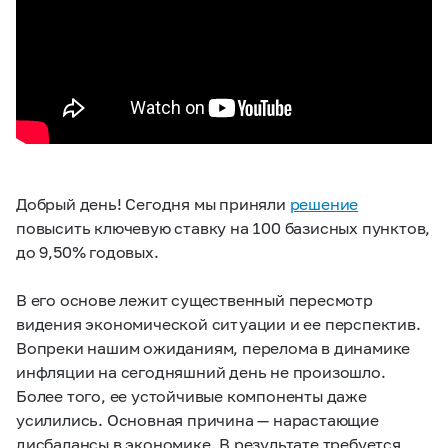
Добрый день! Сегодня мы приняли
решение
повысить ключевую ставку на 100 базисных пунктов,
до 9,50% годовых.
В его основе лежит существенный пересмотр
видения экономической ситуации и ее перспектив.
Вопреки нашим ожиданиям, перелома в динамике
инфляции на сегодняшний день не произошло.
Более того, ее устойчивые компоненты даже
усилились. Основная причина — нарастающие
дисбалансы в экономике. В результате требуется