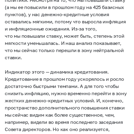
(а мы ее повысили в прошлом году на 425 базисных
пунктов), у нас денежно-кредитные условия
оставались мягкими, потому что выросла инфляция
и инфляционные ожидания. Из-за того,
что мы повышали ставку, может быть, степень этой
мягкости уменьшалась. И наш анализ показывает,
что мы сейчас только перешли в зону нейтральной
ставки.
Индикатор этого — динамика кредитования.
Кредитование в прошлом году ускорялось и росло
достаточно быстрыми темпами. А для того чтобы
снизить инфляцию, нужно временно перейти в зону
жестких денежно-кредитных условий. И, конечно,
пространство дополнительного повышения ставки
мы сейчас видим как более существенное, чем,
например, видели во время последнего заседания
Совета директоров. Но как оно реализуется,