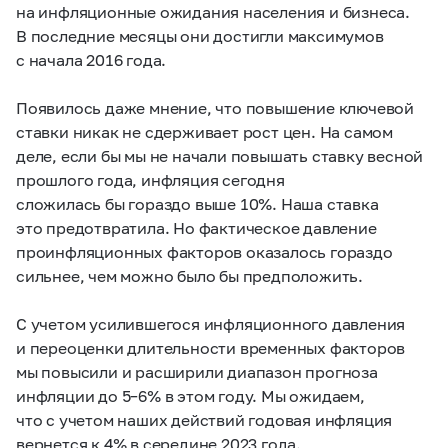
на инфляционные ожидания населения и бизнеса.
В последние месяцы они достигли максимумов
с начала 2016 года.
Появилось даже мнение, что повышение ключевой
ставки никак не сдерживает рост цен. На самом
деле, если бы мы не начали повышать ставку весной
прошлого года, инфляция сегодня
сложилась бы гораздо выше 10%. Наша ставка
это предотвратила. Но фактическое давление
проинфляционных факторов оказалось гораздо
сильнее, чем можно было бы предположить.
С учетом усилившегося инфляционного давления
и переоценки длительности временных факторов
мы повысили и расширили диапазон прогноза
инфляции до
5–6%
в этом году. Мы ожидаем,
что с учетом наших действий годовая инфляция
вернется к 4% в середине 2023 года.