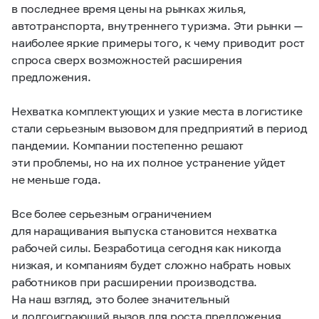
в последнее время цены на рынках жилья,
автотранспорта, внутреннего туризма. Эти рынки —
наиболее яркие примеры того, к чему приводит рост
спроса сверх возможностей расширения
предложения.
Нехватка комплектующих и узкие места в логистике
стали серьезным вызовом для предприятий в период
пандемии. Компании постепенно решают
эти проблемы, но на их полное устранение уйдет
не меньше года.
Все более серьезным ограничением
для наращивания выпуска становится нехватка
рабочей силы. Безработица сегодня как никогда
низкая, и компаниям будет сложно набрать новых
работников при расширении производства.
На наш взгляд, это более значительный
и долгоиграющий вызов для роста предложения,