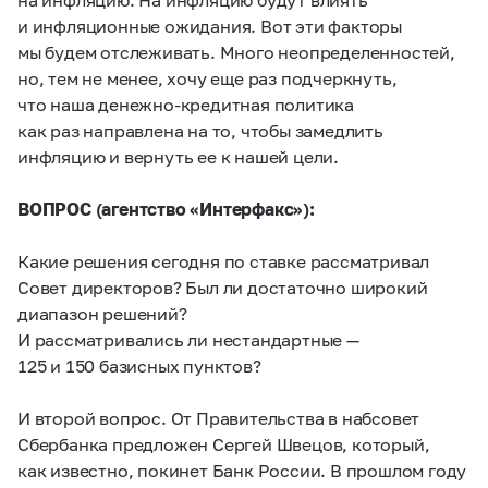
и инфляционные ожидания. Вот эти факторы
мы будем отслеживать. Много неопределенностей,
но, тем не менее, хочу еще раз подчеркнуть,
что наша денежно-кредитная политика
как раз направлена на то, чтобы замедлить
инфляцию и вернуть ее к нашей цели.
ВОПРОС (агентство «Интерфакс»):
Какие решения сегодня по ставке рассматривал
Совет директоров? Был ли достаточно широкий
диапазон решений?
И рассматривались ли нестандартные —
125 и 150 базисных пунктов?
И второй вопрос. От Правительства в набсовет
Сбербанка предложен Сергей Швецов, который,
как известно, покинет Банк России. В прошлом году