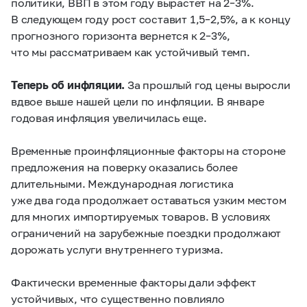
политики, ВВП в этом году вырастет на
2–3%.
В следующем году рост составит
1,5–2,5%,
а к концу
прогнозного горизонта вернется к
2–3%,
что мы рассматриваем как устойчивый темп.
Теперь об инфляции.
За прошлый год цены выросли
вдвое выше нашей цели по инфляции. В январе
годовая инфляция увеличилась еще.
Временные проинфляционные факторы на стороне
предложения на поверку оказались более
длительными. Международная логистика
уже два года продолжает оставаться узким местом
для многих импортируемых товаров. В условиях
ограничений на зарубежные поездки продолжают
дорожать услуги внутреннего туризма.
Фактически временные факторы дали эффект
устойчивых, что существенно повлияло