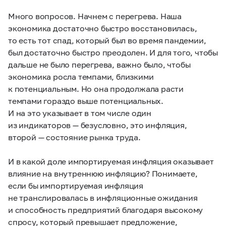
Много вопросов. Начнем с перегрева. Наша
экономика достаточно быстро восстановилась,
то есть тот спад, который был во время пандемии,
был достаточно быстро преодолен. И для того, чтобы
дальше не было перегрева, важно было, чтобы
экономика росла темпами, близкими
к потенциальным. Но она продолжала расти
темпами гораздо выше потенциальных.
И на это указывает в том числе один
из индикаторов — безусловно, это инфляция,
второй — состояние рынка труда.
И в какой доле импортируемая инфляция оказывает
влияние на внутреннюю инфляцию? Понимаете,
если бы импортируемая инфляция
не транслировалась в инфляционные ожидания
и способность предприятий благодаря высокому
спросу, который превышает предложение,