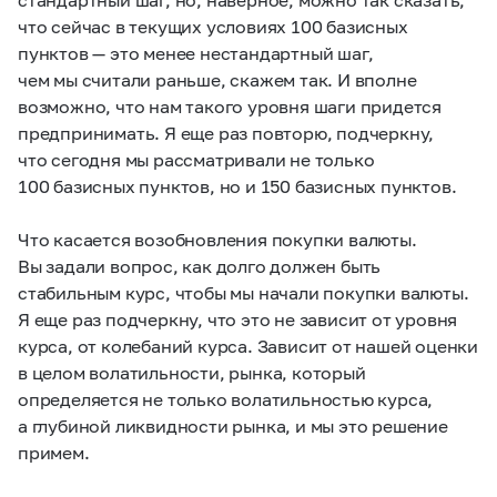
что сейчас в текущих условиях 100 базисных
пунктов — это менее нестандартный шаг,
чем мы считали раньше, скажем так. И вполне
возможно, что нам такого уровня шаги придется
предпринимать. Я еще раз повторю, подчеркну,
что сегодня мы рассматривали не только
100 базисных пунктов, но и 150 базисных пунктов.
Что касается возобновления покупки валюты.
Вы задали вопрос, как долго должен быть
стабильным курс, чтобы мы начали покупки валюты.
Я еще раз подчеркну, что это не зависит от уровня
курса, от колебаний курса. Зависит от нашей оценки
в целом волатильности, рынка, который
определяется не только волатильностью курса,
а глубиной ликвидности рынка, и мы это решение
примем.