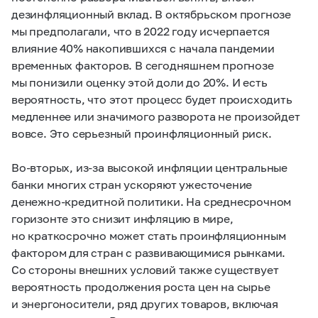
дезинфляционный вклад. В октябрьском прогнозе
мы предполагали, что в 2022 году исчерпается
влияние 40% накопившихся с начала пандемии
временных факторов. В сегодняшнем прогнозе
мы понизили оценку этой доли до 20%. И есть
вероятность, что этот процесс будет происходить
медленнее или значимого разворота не произойдет
вовсе. Это серьезный проинфляционный риск.
Во-вторых, из-за высокой инфляции центральные
банки многих стран ускоряют ужесточение
денежно-кредитной политики. На среднесрочном
горизонте это снизит инфляцию в мире,
но краткосрочно может стать проинфляционным
фактором для стран с развивающимися рынками.
Со стороны внешних условий также существует
вероятность продолжения роста цен на сырье
и энергоносители, ряд других товаров, включая