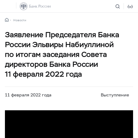
Новости
Заявление Председателя Банка
России Эльвиры Набиуллиной
по итогам заседания Совета
директоров Банка России
11 февраля 2022 года
11 февраля 2022 года
Выступление