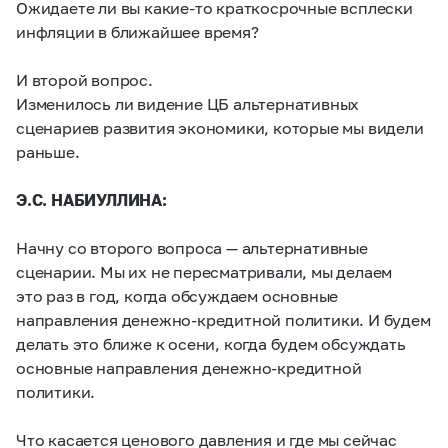
Ожидаете ли вы какие-то краткосрочные всплески
инфляции в ближайшее время?
И второй вопрос.
Изменилось ли видение ЦБ альтернативных
сценариев развития экономики, которые мы видели
раньше.
Э.С. НАБИУЛЛИНА:
Начну со второго вопроса — альтернативные
сценарии. Мы их не пересматривали, мы делаем
это раз в год, когда обсуждаем основные
направления денежно-кредитной политики. И будем
делать это ближе к осени, когда будем обсуждать
основные направления денежно-кредитной
политики.
Что касается ценового давления и где мы сейчас