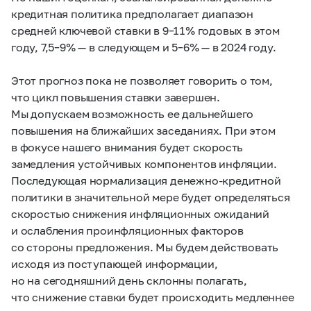
кредитная политика предполагает диапазон
средней ключевой ставки в
9–11%
годовых в этом
году,
7,5–9% —
в следующем и
5–6% —
в 2024 году.
Этот прогноз пока не позволяет говорить о том,
что цикл повышения ставки завершен.
Мы допускаем возможность ее дальнейшего
повышения на ближайших заседаниях. При этом
в фокусе нашего внимания будет скорость
замедления устойчивых компонентов инфляции.
Последующая нормализация денежно-кредитной
политики в значительной мере будет определяться
скоростью снижения инфляционных ожиданий
и ослабления проинфляционных факторов
со стороны предложения. Мы будем действовать
исходя из поступающей информации,
но на сегодняшний день склонны полагать,
что снижение ставки будет происходить медленнее