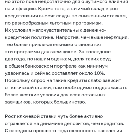
но этого пока недостаточно для ощутимого влияния
на инфляцию. Кроме того, значимый вклад в рост
кредитования вносят ссуды по сниженным ставкам,
по разнообразным льготным программам.
Их условия малочувствительны к денежно-
кредитной политике. Напротив, чем выше инфляция,
тем более привлекательными становятся
эти программы для заемщиков. За последние
два года, по нашим оценкам, доля таких ссуд
в общем банковском портфеле как минимум
удвоилась и сейчас составляет около 10%.
Поскольку спрос на такие кредиты слабо зависит
от ключевой ставки, нам необходимо поддерживать
более жесткие условия для всех остальных
заемщиков, которых большинство.
Рост ключевой ставки чуть более активно
отражается на динамике депозитов, чем кредитов.
С середины прошлого года склонность населения