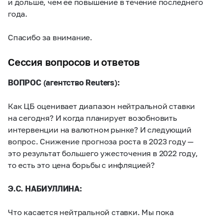
и дольше, чем ее повышение в течение последнего
года.
Спасибо за внимание.
Сессия вопросов и ответов
ВОПРОС (агентство Reuters):
Как ЦБ оценивает диапазон нейтральной ставки
на сегодня? И когда планирует возобновить
интервенции на валютном рынке? И следующий
вопрос. Снижение прогноза роста в 2023 году —
это результат большего ужесточения в 2022 году,
то есть это цена борьбы с инфляцией?
Э.С. НАБИУЛЛИНА:
Что касается нейтральной ставки. Мы пока