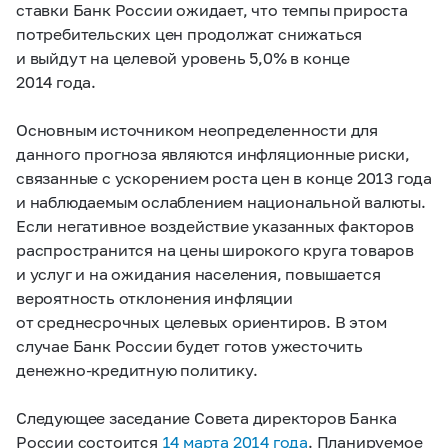
ставки Банк России ожидает, что темпы прироста
потребительских цен продолжат снижаться
и выйдут на целевой уровень 5,0% в конце
2014 года.
Основным источником неопределенности для
данного прогноза являются инфляционные риски,
связанные с ускорением роста цен в конце 2013 года
и наблюдаемым ослаблением национальной валюты.
Если негативное воздействие указанных факторов
распространится на цены широкого круга товаров
и услуг и на ожидания населения, повышается
вероятность отклонения инфляции
от среднесрочных целевых ориентиров. В этом
случае Банк России будет готов ужесточить
денежно-кредитную политику.
Следующее заседание Совета директоров Банка
России состоится
14 марта 2014 года
.
Планируемое