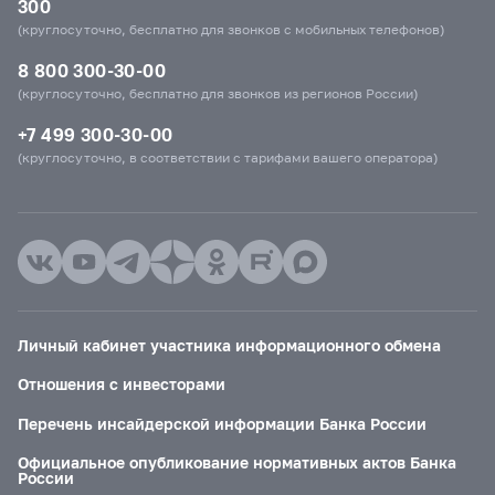
300
(круглосуточно, бесплатно для звонков с мобильных телефонов)
8 800 300-30-00
(круглосуточно, бесплатно для звонков из регионов России)
+7 499 300-30-00
(круглосуточно, в соответствии с тарифами вашего оператора)
Личный кабинет участника информационного обмена
Отношения с инвесторами
Перечень инсайдерской информации Банка России
Официальное опубликование нормативных актов Банка
России