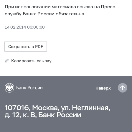
При использовании материала ссылка на Пресс-
службу Банка России обязательна.
14.02.2014 00:00:00
Сохранить в PDF
Копировать ссылку
Наверх
107016, Москва, ул. Неглинная,
д. 12, к. В, Банк России