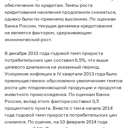
обеспечения по кредитам. Темпы роста
кредитования населения продолжили снижаться,
однако были по-прежнему высокими. По оценкам
Банка России, текущая динамика кредитования
не является фактором, сдерживающим
экономический рост.
В декабре 2013 года годовой темп прироста
потребительских цен составил 6,5%, что выше
целевого диапазона на указанный период.
Ускорение инфляции в IV квартале 2013 года было
преимущественно обусловлено увеличением темпов
роста цен плодовоовощной продукции и продуктов
животного происхождения. По оценкам Банка
России, вклад этого фактора составил 0,5
процентного пункта. Вместе с тем в начале 2014
года годовой темп прироста потребительских цен
снизился. По оценке, на 10 февраля 2014 года