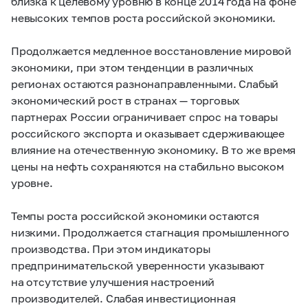
близка к целевому уровню в конце 2014 года на фоне
невысоких темпов роста российской экономики.
Продолжается медленное восстановление мировой
экономики, при этом тенденции в различных
регионах остаются разнонаправленными. Слабый
экономический рост в странах — торговых
партнерах России ограничивает спрос на товары
российского экспорта и оказывает сдерживающее
влияние на отечественную экономику. В то же время
цены на нефть сохраняются на стабильно высоком
уровне.
Темпы роста российской экономики остаются
низкими. Продолжается стагнация промышленного
производства. При этом индикаторы
предпринимательской уверенности указывают
на отсутствие улучшения настроений
производителей. Слабая инвестиционная