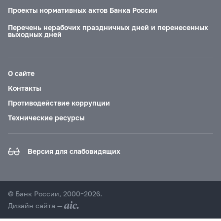
Проекты нормативных актов Банка России
Перечень нерабочих праздничных дней и перенесенных
выходных дней
О сайте
Контакты
Противодействие коррупции
Технические ресурсы
Версия для слабовидящих
© Банк России, 2000–2026.
Дизайн сайта —