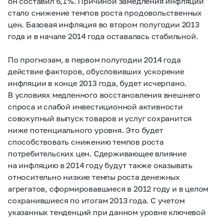
он составил 6,1%. Причиной замедления инфляции
стало снижение темпов роста продовольственных
цен. Базовая инфляция во втором полугодии 2013
года и в начале 2014 года оставалась стабильной.
По прогнозам, в первом полугодии 2014 года
действие факторов, обусловивших ускорение
инфляции в конце 2013 года, будет исчерпано.
В условиях медленного восстановления внешнего
спроса и слабой инвестиционной активности
совокупный выпуск товаров и услуг сохранится
ниже потенциального уровня. Это будет
способствовать снижению темпов роста
потребительских цен. Сдерживающее влияние
на инфляцию в 2014 году будут также оказывать
относительно низкие темпы роста денежных
агрегатов, сформировавшиеся в 2012 году и в целом
сохранившиеся по итогам 2013 года. С учетом
указанных тенденций при данном уровне ключевой