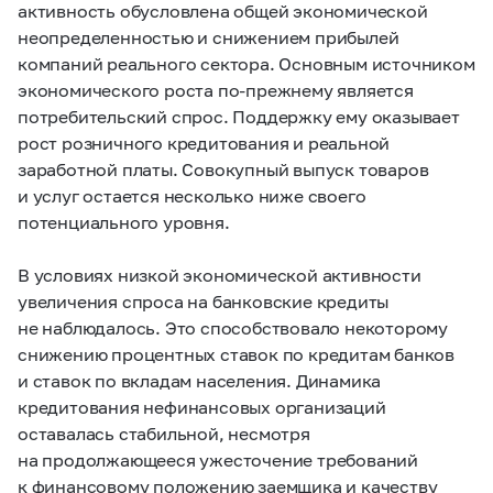
активность обусловлена общей экономической
неопределенностью и снижением прибылей
компаний реального сектора. Основным источником
экономического роста по-прежнему является
потребительский спрос. Поддержку ему оказывает
рост розничного кредитования и реальной
заработной платы. Совокупный выпуск товаров
и услуг остается несколько ниже своего
потенциального уровня.
В условиях низкой экономической активности
увеличения спроса на банковские кредиты
не наблюдалось. Это способствовало некоторому
снижению процентных ставок по кредитам банков
и ставок по вкладам населения. Динамика
кредитования нефинансовых организаций
оставалась стабильной, несмотря
на продолжающееся ужесточение требований
к финансовому положению заемщика и качеству