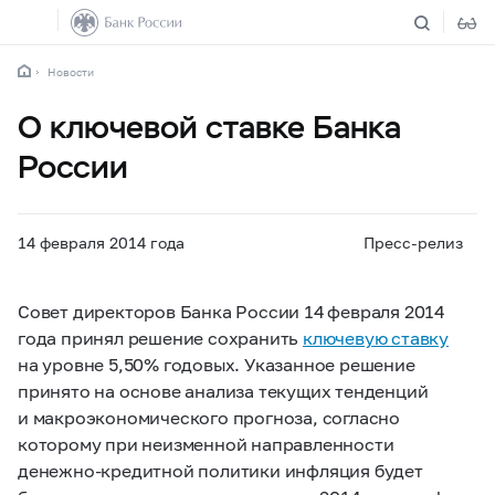
Новости
О ключевой ставке Банка
России
14 февраля 2014 года
Пресс-релиз
Совет директоров Банка России 14 февраля 2014
года принял решение сохранить
ключевую ставку
на уровне 5,50% годовых. Указанное решение
принято на основе анализа текущих тенденций
и макроэкономического прогноза, согласно
которому при неизменной направленности
денежно-кредитной политики инфляция будет