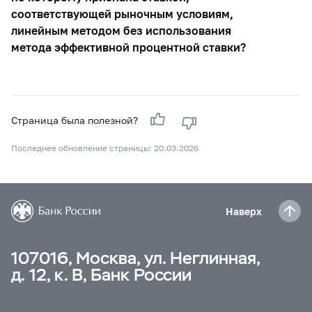
соответствующей рыночным условиям,
линейным методом без использования
метода эффективной процентной ставки?
Страница была полезной?
Последнее обновление страницы: 20.03.2026
Наверх
107016, Москва, ул. Неглинная,
д. 12, к. В, Банк России