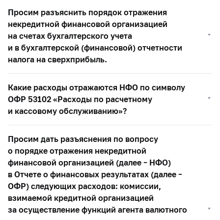
Просим разъяснить порядок отражения
некредитной финансовой организацией
на счетах бухгалтерского учета
и в бухгалтерской (финансовой) отчетности
налога на сверхприбыль.
Какие расходы отражаются НФО по символу
ОФР 53102 «Расходы по расчетному
и кассовому обслуживанию»?
Просим дать разъяснения по вопросу
о порядке отражения некредитной
финансовой организацией (далее – НФО)
в Отчете о финансовых результатах (далее –
ОФР) следующих расходов: комиссии,
взимаемой кредитной организацией
за осуществление функций агента валютного