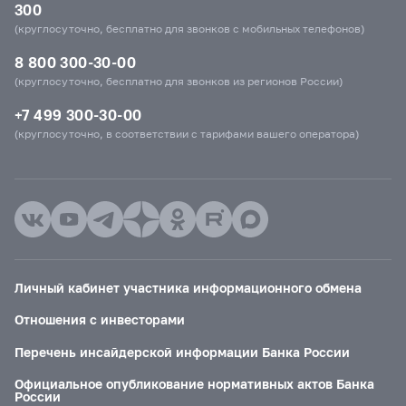
300
(круглосуточно, бесплатно для звонков с мобильных телефонов)
8 800 300-30-00
(круглосуточно, бесплатно для звонков из регионов России)
+7 499 300-30-00
(круглосуточно, в соответствии с тарифами вашего оператора)
Личный кабинет участника информационного обмена
Отношения с инвесторами
Перечень инсайдерской информации Банка России
Официальное опубликование нормативных актов Банка
России