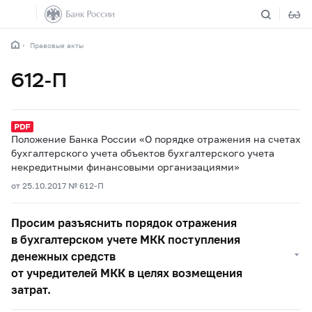
Правовые акты
612-П
Положение Банка России «О порядке отражения на счетах
бухгалтерского учета объектов бухгалтерского учета
некредитными финансовыми организациями»
от 25.10.2017 № 612-П
Просим разъяснить порядок отражения
в бухгалтерском учете МКК поступления
денежных средств
от учредителей МКК в целях возмещения
затрат.