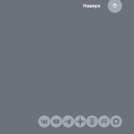
Наверх