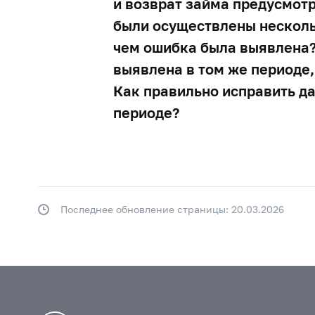
и возврат займа предусмо
были осуществлены нескольк
чем ошибка была выявлена?
выявлена в том же периоде,
Как правильно исправить д
периоде?
Последнее обновление страницы: 20.03.2026