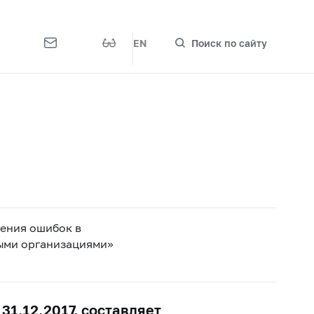
EN
Поиск по сайту
ения ошибок в
выми организациями»
1.12.2017, составляет