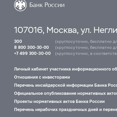
107016, Москва, ул. Неглин
300
(круглосуточно, бесплатно д
8 800 300-30-00
(круглосуточно, бесплатно д
+7 499 300-30-00
(круглосуточно, в соответст
Личный кабинет участника информационного о
Отношения с инвесторами
Перечень инсайдерской информации Банка Рос
Официальное опубликование нормативных акто
Проекты нормативных актов Банка России
Перечень нерабочих праздничных дней и перен