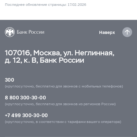
Последнее обновление страницы: 17.02.2026
Наверх
107016, Москва, ул. Неглинная,
д. 12, к. В, Банк России
300
(круглосуточно, бесплатно для звонков с мобильных телефонов)
8 800 300-30-00
(круглосуточно, бесплатно для звонков из регионов России)
+7 499 300-30-00
(круглосуточно, в соответствии с тарифами вашего оператора)