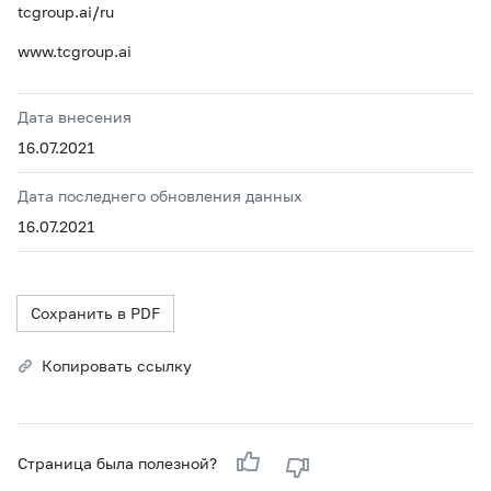
tcgroup.ai/ru
www.tcgroup.ai
Дата внесения
16.07.2021
Дата последнего обновления данных
16.07.2021
Сохранить в PDF
Копировать ссылку
Страница была полезной?