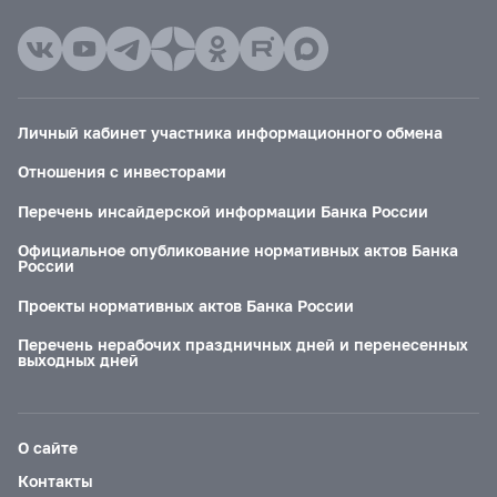
Личный кабинет участника информационного обмена
Отношения с инвесторами
Перечень инсайдерской информации Банка России
Официальное опубликование нормативных актов Банка
России
Проекты нормативных актов Банка России
Перечень нерабочих праздничных дней и перенесенных
выходных дней
О сайте
Контакты