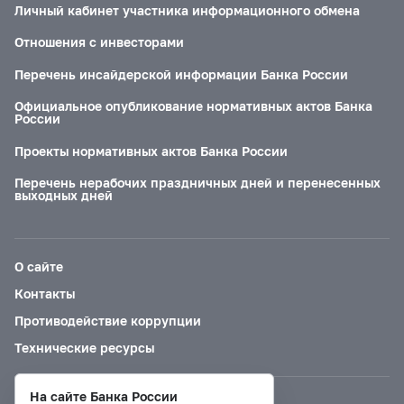
Личный кабинет участника информационного обмена
Отношения с инвесторами
Перечень инсайдерской информации Банка России
Официальное опубликование нормативных актов Банка
России
Проекты нормативных актов Банка России
Перечень нерабочих праздничных дней и перенесенных
выходных дней
О сайте
Контакты
Противодействие коррупции
Технические ресурсы
На сайте Банка России