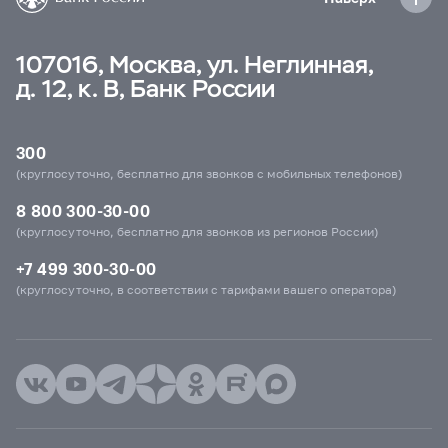
107016, Москва, ул. Неглинная,
д. 12, к. В, Банк России
300
(круглосуточно, бесплатно для звонков с мобильных телефонов)
8 800 300-30-00
(круглосуточно, бесплатно для звонков из регионов России)
+7 499 300-30-00
(круглосуточно, в соответствии с тарифами вашего оператора)