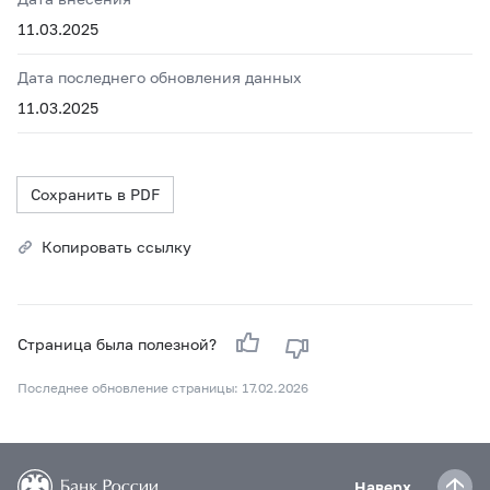
11.03.2025
Дата последнего обновления данных
11.03.2025
Сохранить в PDF
Копировать ссылку
Страница была полезной?
Последнее обновление страницы: 17.02.2026
Наверх