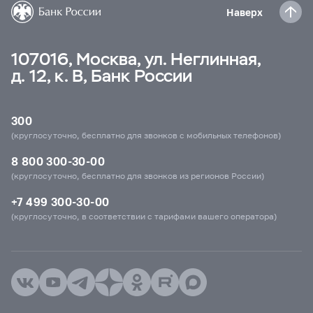
Наверх
107016, Москва, ул. Неглинная,
д. 12, к. В, Банк России
300
(круглосуточно, бесплатно для звонков с мобильных телефонов)
8 800 300-30-00
(круглосуточно, бесплатно для звонков из регионов России)
+7 499 300-30-00
(круглосуточно, в соответствии с тарифами вашего оператора)