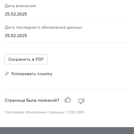
Дата внесения
25.02.2025
Дата последнего обновления данных
25.02.2025
Сохранить в PDF
Копировать ссылку
Страница была полезной?
Последнее обновление страницы: 17.02.2026