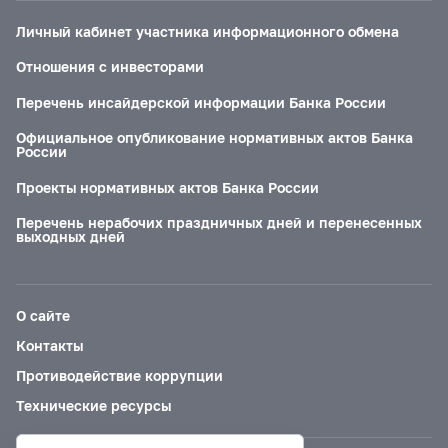
Личный кабинет участника информационного обмена
Отношения с инвесторами
Перечень инсайдерской информации Банка России
Официальное опубликование нормативных актов Банка
России
Проекты нормативных актов Банка России
Перечень нерабочих праздничных дней и перенесенных
выходных дней
О сайте
Контакты
Противодействие коррупции
Технические ресурсы