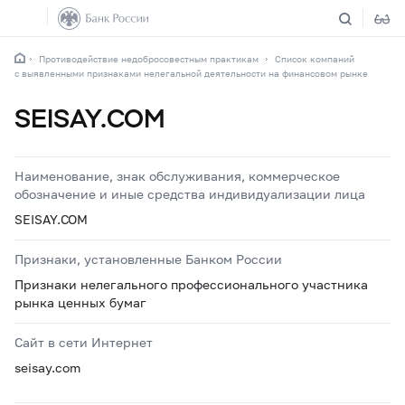
Противодействие недобросовестным практикам
Список компаний
с выявленными признаками нелегальной деятельности на финансовом рынке
SEISAY.COM
Наименование, знак обслуживания, коммерческое
обозначение и иные средства индивидуализации лица
SEISAY.COM
Признаки, установленные Банком России
Признаки нелегального профессионального участника
рынка ценных бумаг
Сайт в сети Интернет
seisay.com