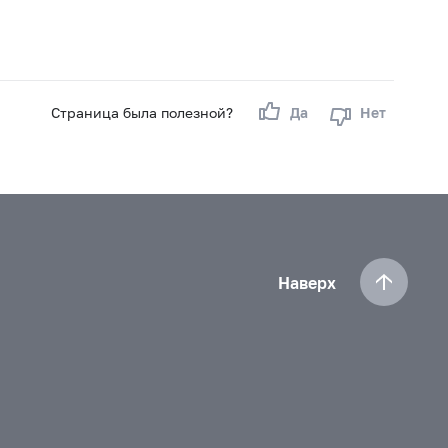
Страница была полезной?
Да
Нет
Наверх