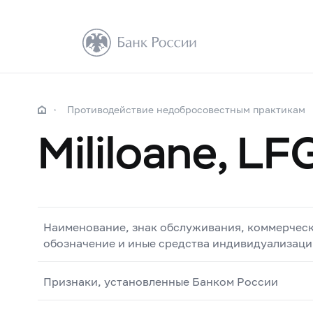
Противодействие недобросовестным практикам
Mililoane, LF
Наименование, знак обслуживания, коммерчес
обозначение и иные средства индивидуализаци
Признаки, установленные Банком России