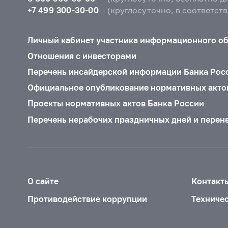
+7 499 300-30-00
(круглосуточно, в соответст
Личный кабинет участника информационного о
Отношения с инвесторами
Перечень инсайдерской информации Банка Рос
Официальное опубликование нормативных акто
Проекты нормативных актов Банка России
Перечень нерабочих праздничных дней и перен
О сайте
Контакт
Противодействие коррупции
Техниче