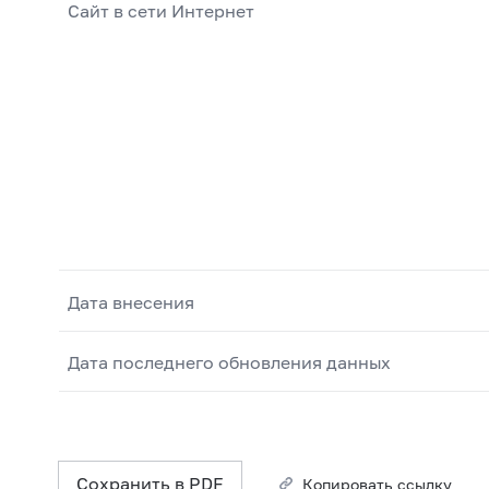
Сайт в сети Интернет
Дата внесения
Дата последнего обновления данных
Сохранить в PDF
Копировать ссылку