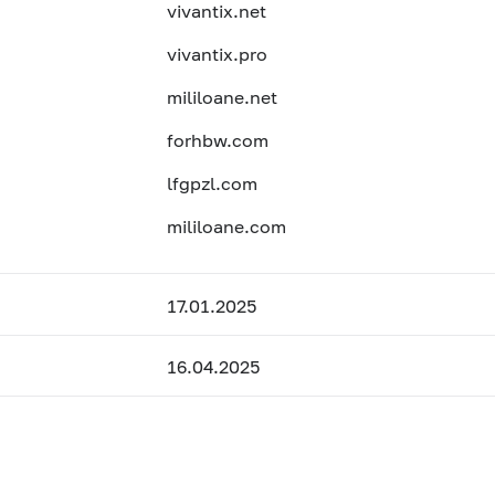
vivantix.net
vivantix.pro
mililoane.net
forhbw.com
lfgpzl.com
mililoane.com
17.01.2025
16.04.2025