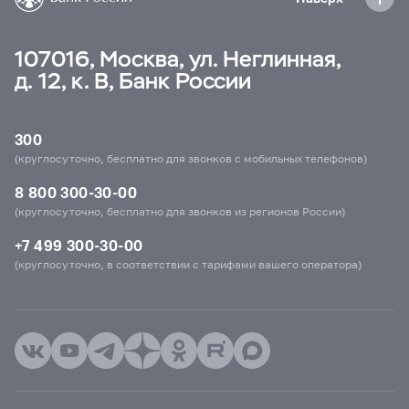
107016, Москва, ул. Неглинная,
д. 12, к. В, Банк России
300
(круглосуточно, бесплатно для звонков с мобильных телефонов)
8 800 300-30-00
(круглосуточно, бесплатно для звонков из регионов России)
+7 499 300-30-00
(круглосуточно, в соответствии с тарифами вашего оператора)