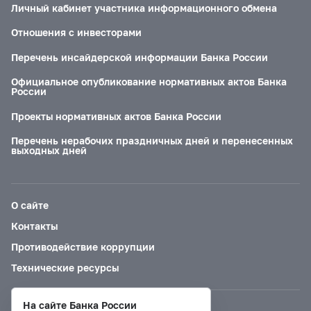
Личный кабинет участника информационного обмена
Отношения с инвесторами
Перечень инсайдерской информации Банка России
Официальное опубликование нормативных актов Банка
России
Проекты нормативных актов Банка России
Перечень нерабочих праздничных дней и перенесенных
выходных дней
О сайте
Контакты
Противодействие коррупции
Технические ресурсы
На сайте Банка России