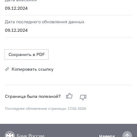
09.12.2024
Дата последнего обновления данных
09.12.2024
Сохранить в PDF
Копировать ссылку
Страница была полезной?
Последнее обновление страницы: 17.02.2026
Наверх