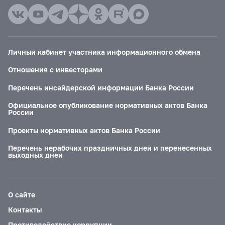
Личный кабинет участника информационного обмена
Отношения с инвесторами
Перечень инсайдерской информации Банка России
Официальное опубликование нормативных актов Банка
России
Проекты нормативных актов Банка России
Перечень нерабочих праздничных дней и перенесенных
выходных дней
О сайте
Контакты
Противодействие коррупции