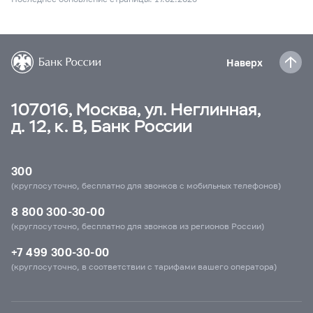
Наверх
107016, Москва, ул. Неглинная,
д. 12, к. В, Банк России
300
(круглосуточно, бесплатно для звонков с мобильных телефонов)
8 800 300-30-00
(круглосуточно, бесплатно для звонков из регионов России)
+7 499 300-30-00
(круглосуточно, в соответствии с тарифами вашего оператора)