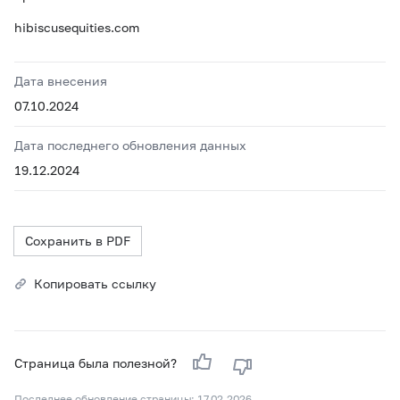
hibiscusequities.com
Дата внесения
07.10.2024
Дата последнего обновления данных
19.12.2024
Сохранить в PDF
Копировать ссылку
Страница была полезной?
Последнее обновление страницы: 17.02.2026