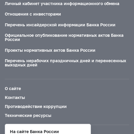
Личный кабинет участника информационного обмена
Отношения с инвесторами
Перечень инсайдерской информации Банка России
Официальное опубликование нормативных актов Банка
России
Проекты нормативных актов Банка России
Перечень нерабочих праздничных дней и перенесенных
выходных дней
О сайте
Контакты
Противодействие коррупции
Технические ресурсы
На сайте Банка России