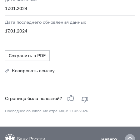
17.01.2024
Дата последнего обновления данных
17.01.2024
Сохранить в PDF
Копировать ссылку
Страница была полезной?
Последнее обновление страницы: 17.02.2026
Наверх