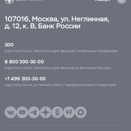
107016, Москва, ул. Неглинная,
д. 12, к. В, Банк России
300
(круглосуточно, бесплатно для звонков с мобильных телефонов)
8 800 300-30-00
(круглосуточно, бесплатно для звонков из регионов России)
+7 499 300-30-00
(круглосуточно, в соответствии с тарифами вашего оператора)