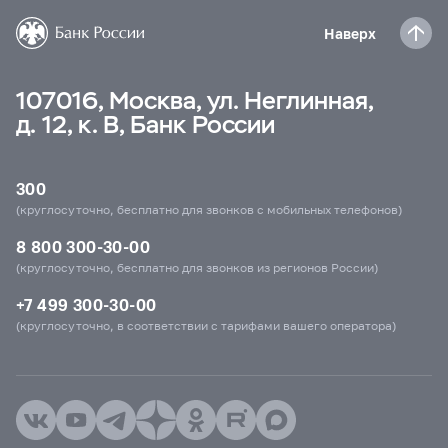
Наверх
107016, Москва, ул. Неглинная,
д. 12, к. В, Банк России
300
(круглосуточно, бесплатно для звонков с мобильных телефонов)
8 800 300-30-00
(круглосуточно, бесплатно для звонков из регионов России)
+7 499 300-30-00
(круглосуточно, в соответствии с тарифами вашего оператора)