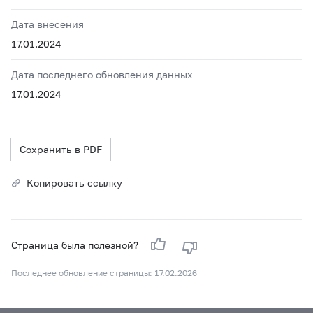
Дата внесения
17.01.2024
Дата последнего обновления данных
17.01.2024
Сохранить в PDF
Копировать ссылку
Страница была полезной?
Последнее обновление страницы: 17.02.2026