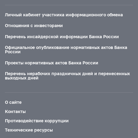
Личный кабинет участника информационного обмена
Отношения с инвесторами
Перечень инсайдерской информации Банка России
Официальное опубликование нормативных актов Банка
России
Проекты нормативных актов Банка России
Перечень нерабочих праздничных дней и перенесенных
выходных дней
О сайте
Контакты
Противодействие коррупции
Технические ресурсы