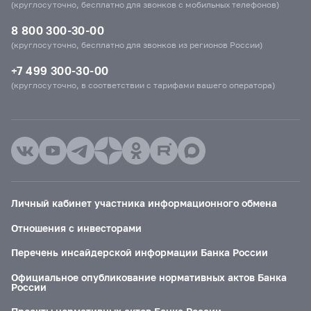
(круглосуточно, бесплатно для звонков с мобильных телефонов)
8 800 300-30-00
(круглосуточно, бесплатно для звонков из регионов России)
+7 499 300-30-00
(круглосуточно, в соответствии с тарифами вашего оператора)
Личный кабинет участника информационного обмена
Отношения с инвесторами
Перечень инсайдерской информации Банка России
Официальное опубликование нормативных актов Банка
России