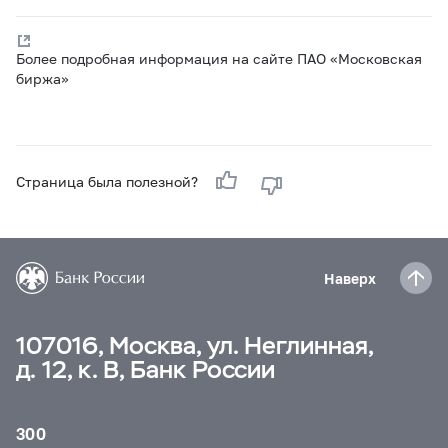
Более подробная информация на сайте ПАО «Московская
биржа»
Страница была полезной?
Наверх
107016, Москва, ул. Неглинная,
д. 12, к. В, Банк России
300