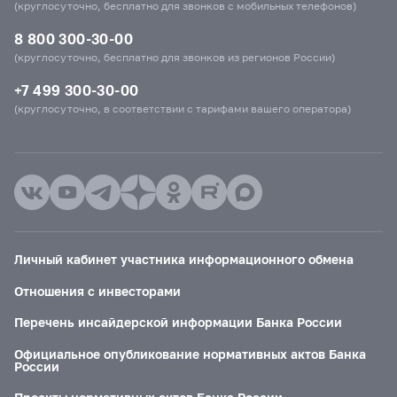
(круглосуточно, бесплатно для звонков с мобильных телефонов)
8 800 300-30-00
(круглосуточно, бесплатно для звонков из регионов России)
+7 499 300-30-00
(круглосуточно, в соответствии с тарифами вашего оператора)
Личный кабинет участника информационного обмена
Отношения с инвесторами
Перечень инсайдерской информации Банка России
Официальное опубликование нормативных актов Банка
России