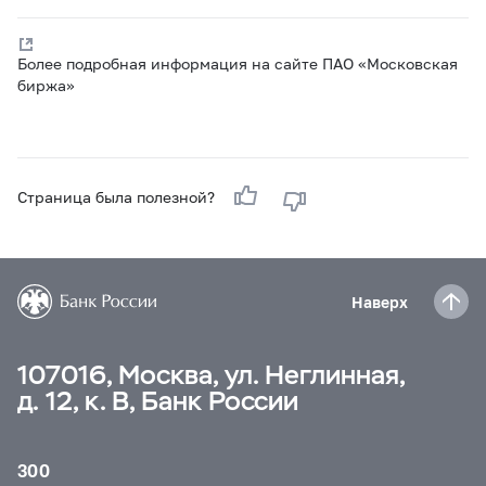
Более подробная информация на сайте ПАО «Московская
биржа»
Страница была полезной?
Наверх
107016, Москва, ул. Неглинная,
д. 12, к. В, Банк России
300