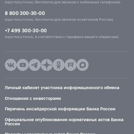
(круглосуточно, бесплатно для звонков с мобильных телефонов)
8 800 300-30-00
(круглосуточно, бесплатно для звонков из регионов России)
+7 499 300-30-00
(круглосуточно, в соответствии с тарифами вашего оператора)
Личный кабинет участника информационного обмена
Отношения с инвесторами
Перечень инсайдерской информации Банка России
Официальное опубликование нормативных актов Банка
России