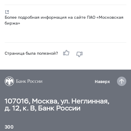
Более подробная информация на сайте ПАО «Московская
биржа»
Страница была полезной?
Наверх
107016, Москва, ул. Неглинная,
д. 12, к. В, Банк России
300