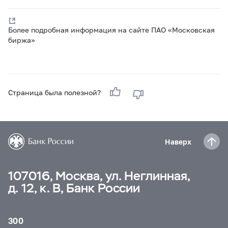
Более подробная информация на сайте ПАО «Московская
биржа»
Страница была полезной?
Наверх
107016, Москва, ул. Неглинная,
д. 12, к. В, Банк России
300