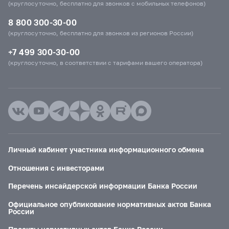
(круглосуточно, бесплатно для звонков с мобильных телефонов)
8 800 300-30-00
(круглосуточно, бесплатно для звонков из регионов России)
+7 499 300-30-00
(круглосуточно, в соответствии с тарифами вашего оператора)
Личный кабинет участника информационного обмена
Отношения с инвесторами
Перечень инсайдерской информации Банка России
Официальное опубликование нормативных актов Банка
России