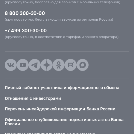
(круглосуточно, бесплатно для звонков с мобильных телефонов)
8 800 300-30-00
(круглосуточно, бесплатно для звонков из регионов России)
+7 499 300-30-00
(круглосуточно, в соответствии с тарифами вашего оператора)
Личный кабинет участника информационного обмена
Отношения с инвесторами
Перечень инсайдерской информации Банка России
Официальное опубликование нормативных актов Банка
России