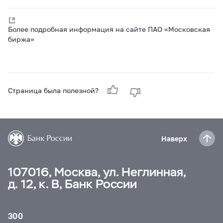
Более подробная информация на сайте ПАО «Московская
биржа»
Страница была полезной?
Наверх
107016, Москва, ул. Неглинная,
д. 12, к. В, Банк России
300