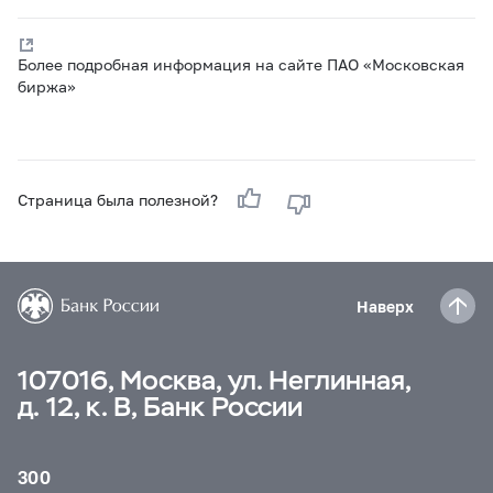
Более подробная информация на сайте ПАО «Московская
биржа»
Страница была полезной?
Наверх
107016, Москва, ул. Неглинная,
д. 12, к. В, Банк России
300