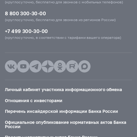
(круглосуточно, бесплатно для звонков с мобильных телефонов)
8 800 300-30-00
(круглосуточно, бесплатно для звонков из регионов России)
+7 499 300-30-00
(круглосуточно, в соответствии с тарифами вашего оператора)
Личный кабинет участника информационного обмена
Отношения с инвесторами
Перечень инсайдерской информации Банка России
Официальное опубликование нормативных актов Банка
России