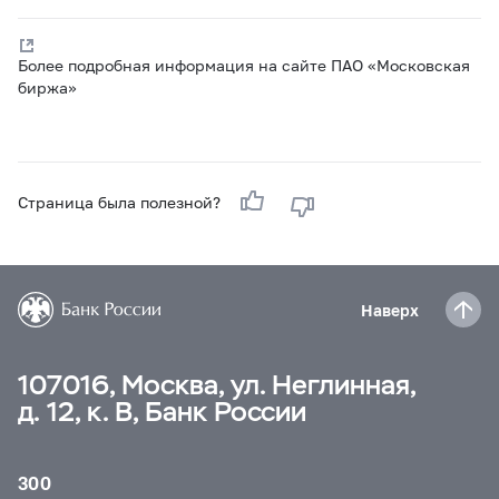
Более подробная информация на сайте ПАО «Московская
биржа»
Страница была полезной?
Наверх
107016, Москва, ул. Неглинная,
д. 12, к. В, Банк России
300