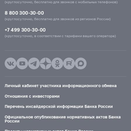
(круглосуточно, бесплатно для звонков с мобильных телефонов)
8 800 300-30-00
(круглосуточно, бесплатно для звонков из регионов России)
+7 499 300-30-00
(круглосуточно, в соответствии с тарифами вашего оператора)
Личный кабинет участника информационного обмена
Отношения с инвесторами
Перечень инсайдерской информации Банка России
Официальное опубликование нормативных актов Банка
России